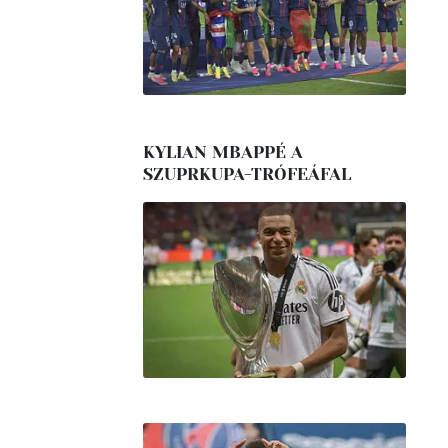
KYLIAN MBAPPÉ A
SZUPRKUPA-TRÓFEÁFAL