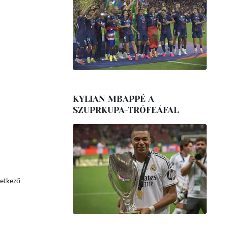
KYLIAN MBAPPÉ A
SZUPRKUPA-TRÓFEÁFAL
vetkező