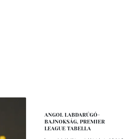
ANGOL LABDARÚGÓ-
BAJNOKSÁG, PREMIER
LEAGUE TABELLA