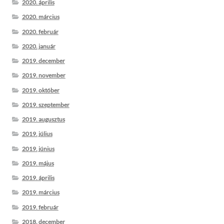
2020. április
2020. március
2020. február
2020. január
2019. december
2019. november
2019. október
2019. szeptember
2019. augusztus
2019. július
2019. június
2019. május
2019. április
2019. március
2019. február
2018. december