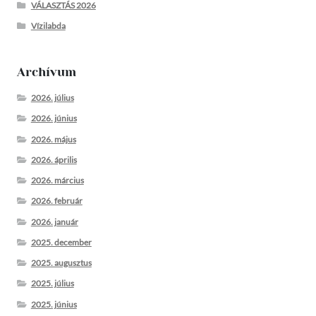
VÁLASZTÁS 2026
Vízilabda
Archívum
2026. július
2026. június
2026. május
2026. április
2026. március
2026. február
2026. január
2025. december
2025. augusztus
2025. július
2025. június