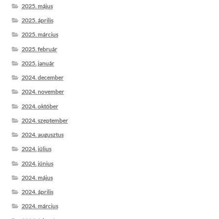
2025. május
2025. április
2025. március
2025. február
2025. január
2024. december
2024. november
2024. október
2024. szeptember
2024. augusztus
2024. július
2024. június
2024. május
2024. április
2024. március