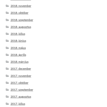
2018. november
2018. október
2018. szeptember
2018. augusztus
2018. július
2018. június
2018. május
2018. április
2018. március
2017. december
2017. november
2017. október
2017. szeptember
2017. augusztus
2017. július