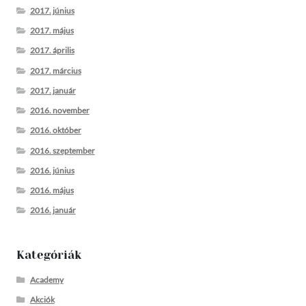
2017. június
2017. május
2017. április
2017. március
2017. január
2016. november
2016. október
2016. szeptember
2016. június
2016. május
2016. január
Kategóriák
Academy
Akciók