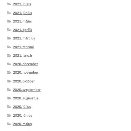
2021. július
2021. június
2021. május
2021. április
2021. március
2021. február
2021. január
2020. december
2020. november
2020. október
2020. szeptember
2020. augusztus
2020. július
2020. június
2020. május