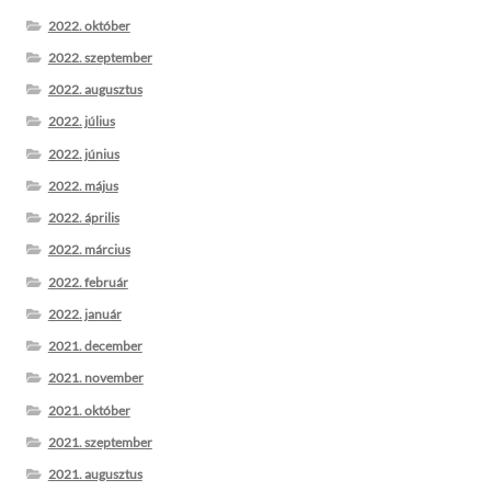
2022. október
2022. szeptember
2022. augusztus
2022. július
2022. június
2022. május
2022. április
2022. március
2022. február
2022. január
2021. december
2021. november
2021. október
2021. szeptember
2021. augusztus