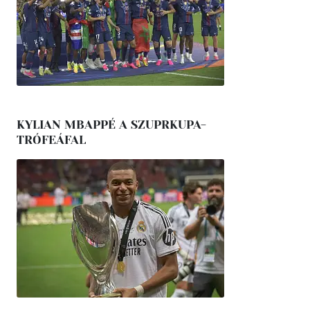
KYLIAN MBAPPÉ A SZUPRKUPA-
TRÓFEÁFAL