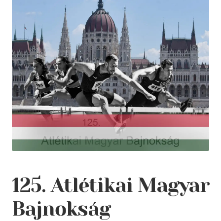
125. Atlétikai Magyar
Bajnokság