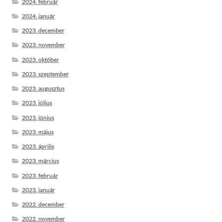
2024. február
2024. január
2023. december
2023. november
2023. október
2023. szeptember
2023. augusztus
2023. július
2023. június
2023. május
2023. április
2023. március
2023. február
2023. január
2022. december
2022. november