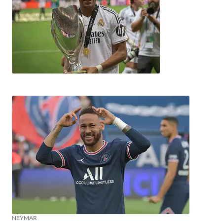
NEYMAR