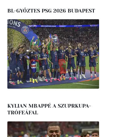
BL-GYŐZTES PSG 2026 BUDAPEST
KYLIAN MBAPPÉ A SZUPRKUPA-
TRÓFEÁFAL