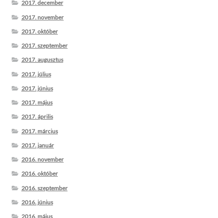
2017. december
2017. november
2017. október
2017. szeptember
2017. augusztus
2017. július
2017. június
2017. május
2017. április
2017. március
2017. január
2016. november
2016. október
2016. szeptember
2016. június
2016. május