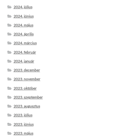
2024. július
2024. június
2024. május
2024. április
2024. március
2024. február
2024. január
2023. december
2023. november
2023. október
2023. szeptember
2023. augusztus
2023. július
2023. június
2023. május