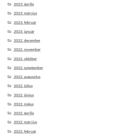
2023. április
2023. március
2023. február
2023. január
2022. december
2022. november
2022. október
2022. szeptember
2022. augusztus
2022. július
2022. június
2022. május
2022. április
2022. március
2022. február