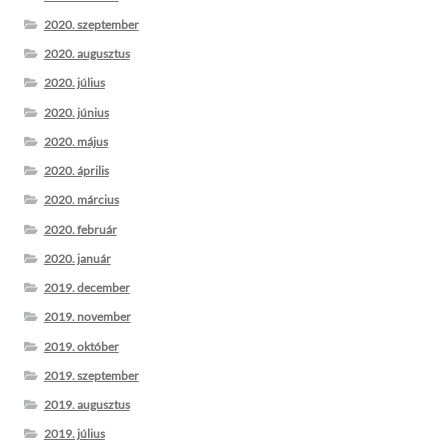
2020. szeptember
2020. augusztus
2020. július
2020. június
2020. május
2020. április
2020. március
2020. február
2020. január
2019. december
2019. november
2019. október
2019. szeptember
2019. augusztus
2019. július