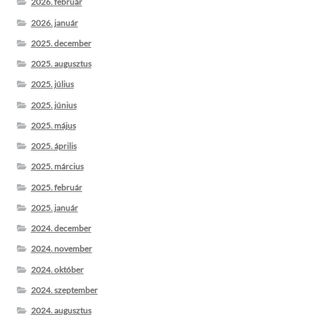
2026. február
2026. január
2025. december
2025. augusztus
2025. július
2025. június
2025. május
2025. április
2025. március
2025. február
2025. január
2024. december
2024. november
2024. október
2024. szeptember
2024. augusztus