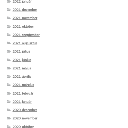
2022. január
2021. december
2021. november
2021. október
2021. szeptember
2021. augusztus
2021. július
2021. június
2021. május
2021. április
2021. március
2021. február
2021. január
2020. december
2020. november
2020. október