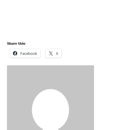
Share this:
Facebook
X