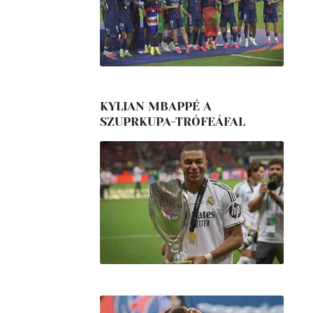
KYLIAN MBAPPÉ A
SZUPRKUPA-TRÓFEÁFAL