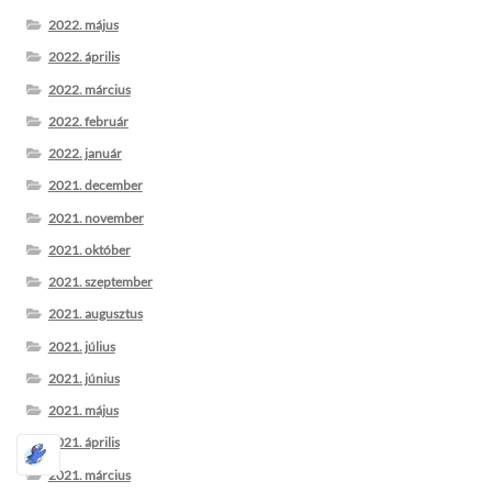
2022. május
2022. április
2022. március
2022. február
2022. január
2021. december
2021. november
2021. október
2021. szeptember
2021. augusztus
2021. július
2021. június
2021. május
2021. április
2021. március