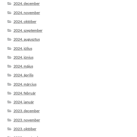
2024. december
2024. november
2024. október
2024. szeptember
2024. augusztus
2024. július
2024. június
2024. május
2024. április
2024. március
2024. február
2024. január
2023. december
2023. november
2023. október