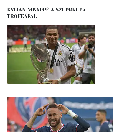
KYLIAN MBAPPÉ A SZUPRKUPA-
TRÓFEÁFAL