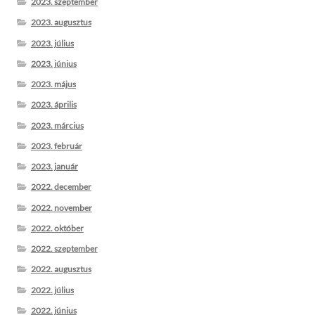
2023. szeptember
2023. augusztus
2023. július
2023. június
2023. május
2023. április
2023. március
2023. február
2023. január
2022. december
2022. november
2022. október
2022. szeptember
2022. augusztus
2022. július
2022. június