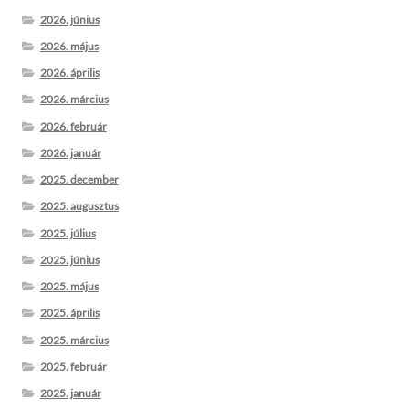
2026. június
2026. május
2026. április
2026. március
2026. február
2026. január
2025. december
2025. augusztus
2025. július
2025. június
2025. május
2025. április
2025. március
2025. február
2025. január