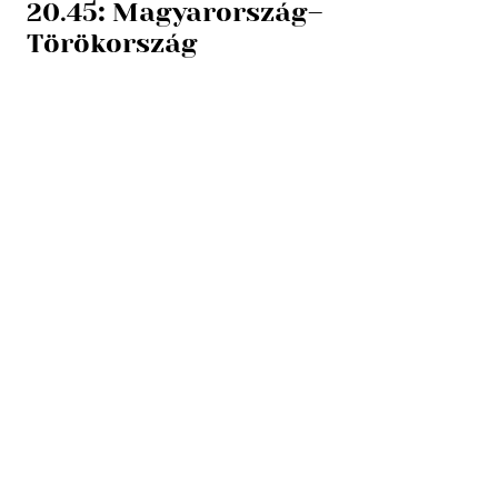
20.45
:
Magyarország–
Törökország