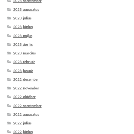
2023. szeptember
2023. augusztus
2023. július
2023. június
2023. május
2023. április
2023. március
2023. február
2023. január
2022. december
2022. november
2022. október
2022. szeptember
2022. augusztus
2022. július
2022. június