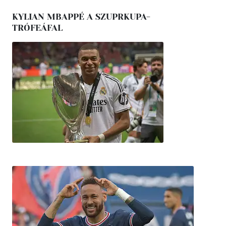
KYLIAN MBAPPÉ A SZUPRKUPA-
TRÓFEÁFAL