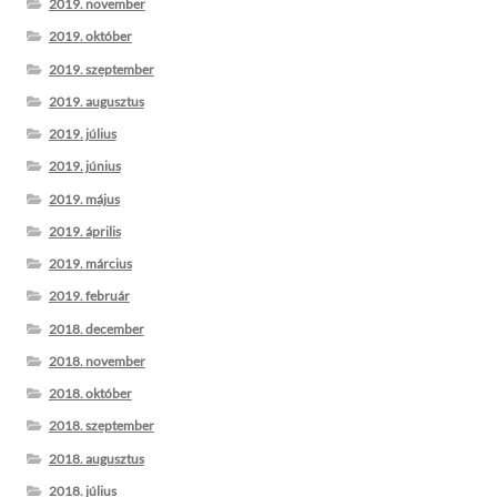
2019. november
2019. október
2019. szeptember
2019. augusztus
2019. július
2019. június
2019. május
2019. április
2019. március
2019. február
2018. december
2018. november
2018. október
2018. szeptember
2018. augusztus
2018. július