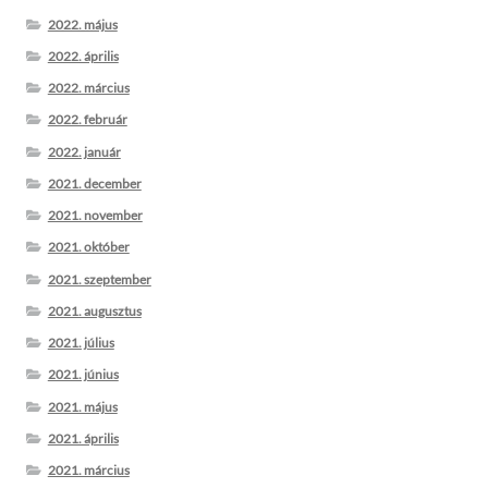
2022. május
2022. április
2022. március
2022. február
2022. január
2021. december
2021. november
2021. október
2021. szeptember
2021. augusztus
2021. július
2021. június
2021. május
2021. április
2021. március