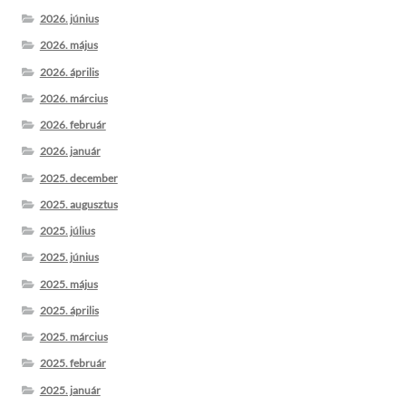
2026. június
2026. május
2026. április
2026. március
2026. február
2026. január
2025. december
2025. augusztus
2025. július
2025. június
2025. május
2025. április
2025. március
2025. február
2025. január