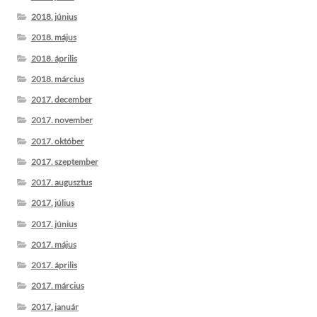
2018. június
2018. május
2018. április
2018. március
2017. december
2017. november
2017. október
2017. szeptember
2017. augusztus
2017. július
2017. június
2017. május
2017. április
2017. március
2017. január