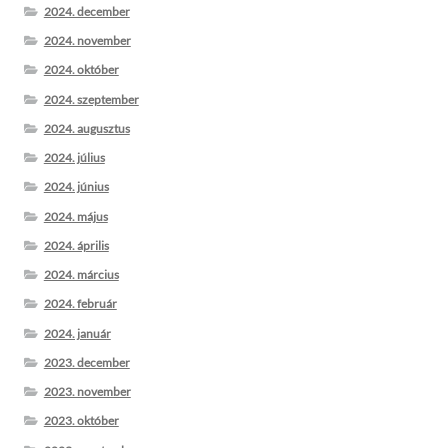
2024. december
2024. november
2024. október
2024. szeptember
2024. augusztus
2024. július
2024. június
2024. május
2024. április
2024. március
2024. február
2024. január
2023. december
2023. november
2023. október