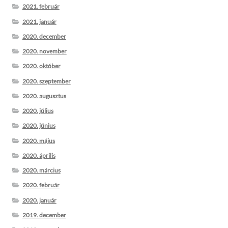
2021. február
2021. január
2020. december
2020. november
2020. október
2020. szeptember
2020. augusztus
2020. július
2020. június
2020. május
2020. április
2020. március
2020. február
2020. január
2019. december