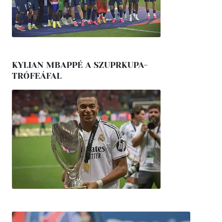
KYLIAN MBAPPÉ A SZUPRKUPA-
TRÓFEÁFAL