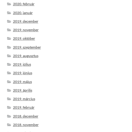
2020. február
2020. január
2019. december
2019. november
2019. október
2019. szeptember
2019. augusztus
2019. július
2019. június
2019. május
2019. április
2019. március
2019. február
2018. december
2018. november