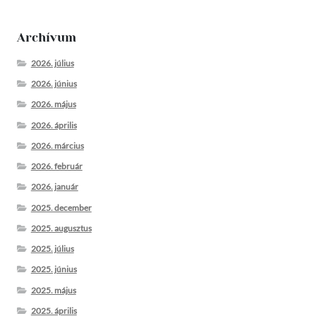
Archívum
2026. július
2026. június
2026. május
2026. április
2026. március
2026. február
2026. január
2025. december
2025. augusztus
2025. július
2025. június
2025. május
2025. április