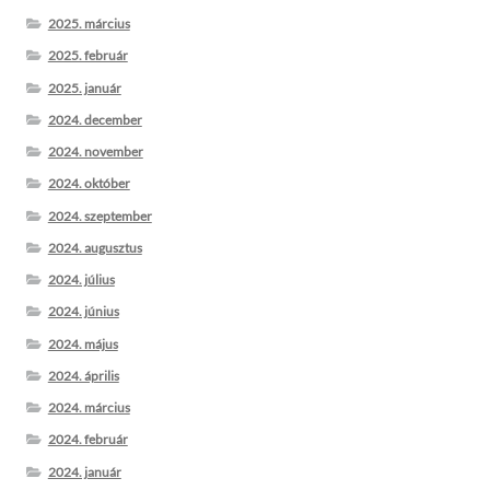
2025. március
2025. február
2025. január
2024. december
2024. november
2024. október
2024. szeptember
2024. augusztus
2024. július
2024. június
2024. május
2024. április
2024. március
2024. február
2024. január