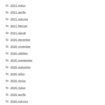
2021. május
2021. április
2021. március
2021. február
2021. január
2020. december
2020. november
2020. október
2020. szeptember
2020. augusztus
2020. július
2020. június
2020. május
2020. április
2020. március