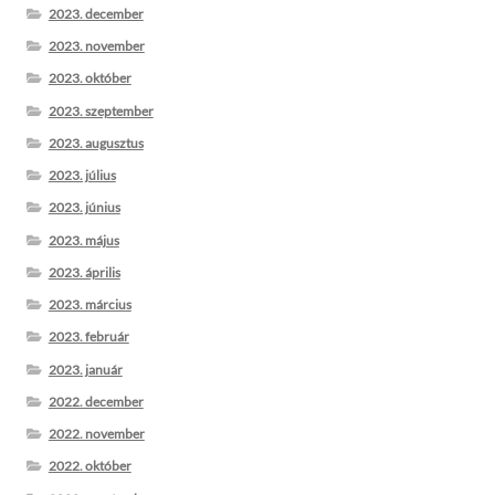
2023. december
2023. november
2023. október
2023. szeptember
2023. augusztus
2023. július
2023. június
2023. május
2023. április
2023. március
2023. február
2023. január
2022. december
2022. november
2022. október