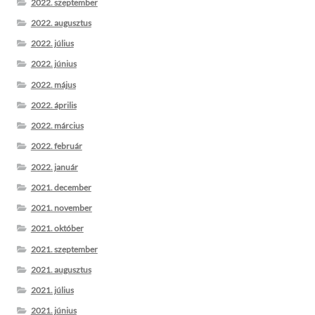
2022. szeptember
2022. augusztus
2022. július
2022. június
2022. május
2022. április
2022. március
2022. február
2022. január
2021. december
2021. november
2021. október
2021. szeptember
2021. augusztus
2021. július
2021. június