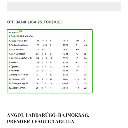
OTP BANK LIGA 25. FORDULÓ
ANGOL LABDARÚGÓ-BAJNOKSÁG,
PREMIER LEAGUE TABELLA