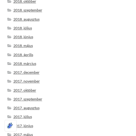
2018. október
2018. szeptember
2018. augusztus
2018. július
2018. június
2018. május
2018. április
2018. március
2017. december
2017. november
2017. október
2017. szeptember
2017. augusztus
2017. július
2017. június
2017. május