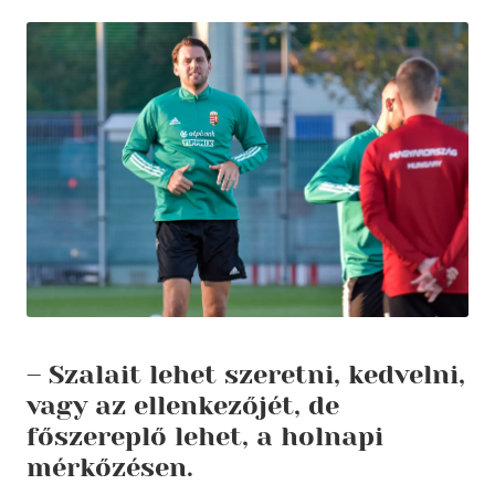
– Szalait lehet szeretni, kedvelni,
vagy az ellenkezőjét, de
főszereplő lehet, a holnapi
mérkőzésen.