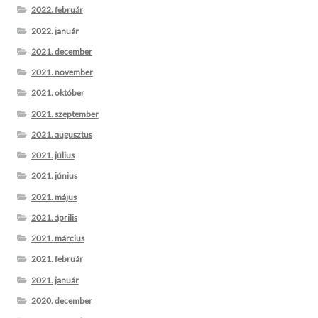
2022. február
2022. január
2021. december
2021. november
2021. október
2021. szeptember
2021. augusztus
2021. július
2021. június
2021. május
2021. április
2021. március
2021. február
2021. január
2020. december