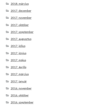
2018. március
2017. december
2017. november
2017. október
2017. szeptember
2017. augusztus
2017. július
2017. június
2017. május
2017. április
2017. március
2017. január
2016. november
2016. október
2016. szeptember