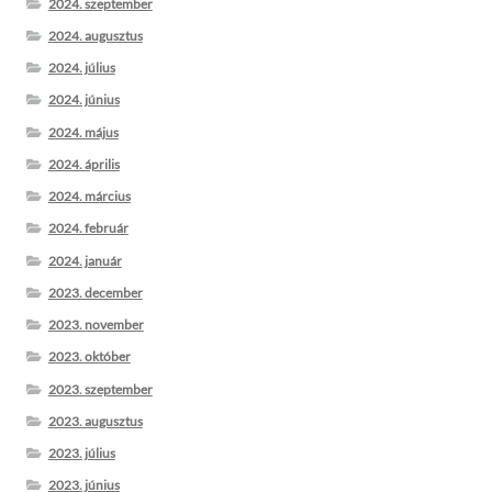
2024. szeptember
2024. augusztus
2024. július
2024. június
2024. május
2024. április
2024. március
2024. február
2024. január
2023. december
2023. november
2023. október
2023. szeptember
2023. augusztus
2023. július
2023. június