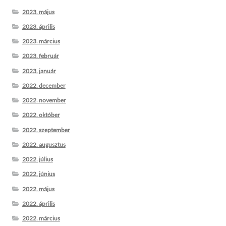
2023. május
2023. április
2023. március
2023. február
2023. január
2022. december
2022. november
2022. október
2022. szeptember
2022. augusztus
2022. július
2022. június
2022. május
2022. április
2022. március