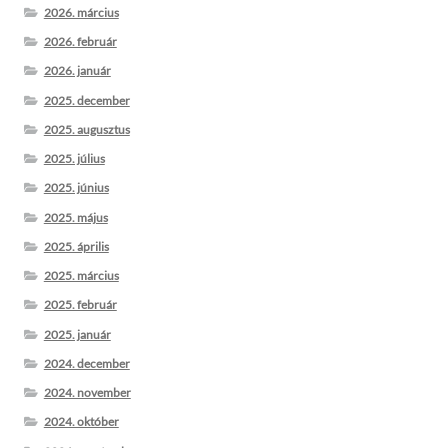
2026. március
2026. február
2026. január
2025. december
2025. augusztus
2025. július
2025. június
2025. május
2025. április
2025. március
2025. február
2025. január
2024. december
2024. november
2024. október