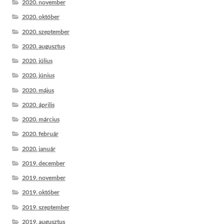
2020. november
2020. október
2020. szeptember
2020. augusztus
2020. július
2020. június
2020. május
2020. április
2020. március
2020. február
2020. január
2019. december
2019. november
2019. október
2019. szeptember
2019. augusztus