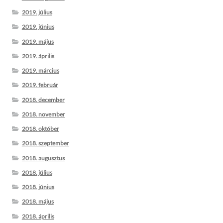
2019. július
2019. június
2019. május
2019. április
2019. március
2019. február
2018. december
2018. november
2018. október
2018. szeptember
2018. augusztus
2018. július
2018. június
2018. május
2018. április