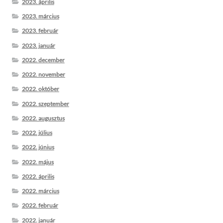
2023. április
2023. március
2023. február
2023. január
2022. december
2022. november
2022. október
2022. szeptember
2022. augusztus
2022. július
2022. június
2022. május
2022. április
2022. március
2022. február
2022. január