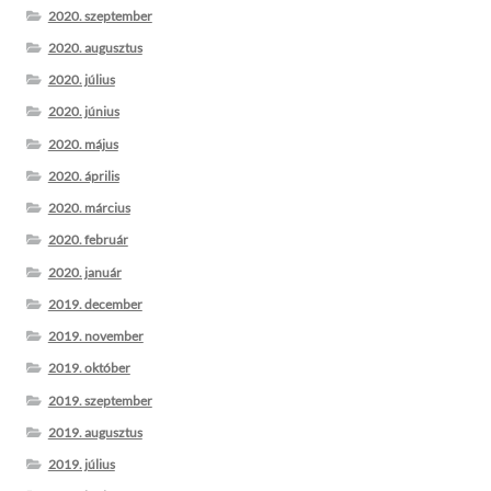
2020. szeptember
2020. augusztus
2020. július
2020. június
2020. május
2020. április
2020. március
2020. február
2020. január
2019. december
2019. november
2019. október
2019. szeptember
2019. augusztus
2019. július