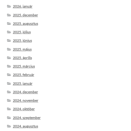
2026. január
2025. december
2025. augusztus
2025. július
2025. június
2025. május
2025. április
2025. március
2025. február
2025. január
2024. december
2024. november
2024. október
2024. szeptember
2024. augusztus