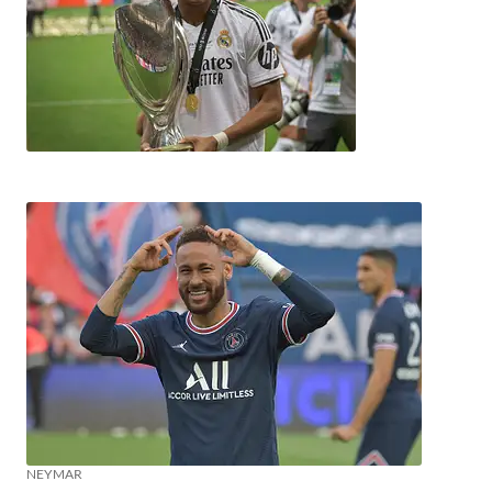
NEYMAR