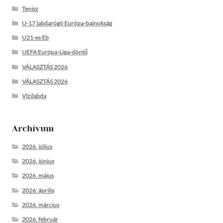
Tenisz
U-17 labdarúgó Európa-bajnokság
U21-es Eb
UEFA Európa-Liga-döntő
VÁLASZTÁS 2026
VÁLASZTÁS 2026
Vízilabda
Archívum
2026. július
2026. június
2026. május
2026. április
2026. március
2026. február