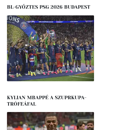
BL-GYŐZTES PSG 2026 BUDAPEST
KYLIAN MBAPPÉ A SZUPRKUPA-
TRÓFEÁFAL