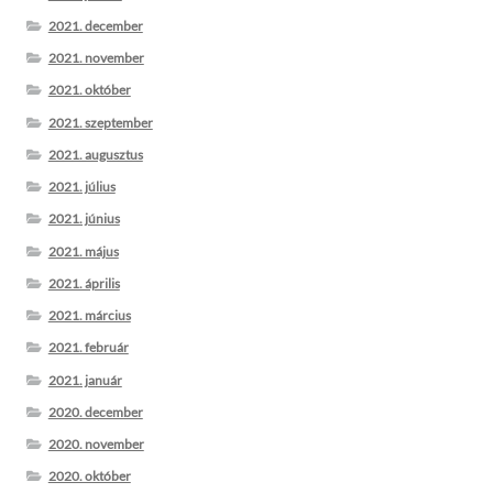
2021. december
2021. november
2021. október
2021. szeptember
2021. augusztus
2021. július
2021. június
2021. május
2021. április
2021. március
2021. február
2021. január
2020. december
2020. november
2020. október