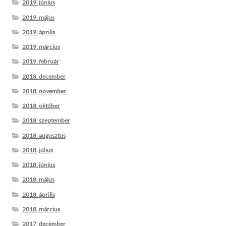
2019. június
2019. május
2019. április
2019. március
2019. február
2018. december
2018. november
2018. október
2018. szeptember
2018. augusztus
2018. július
2018. június
2018. május
2018. április
2018. március
2017. december