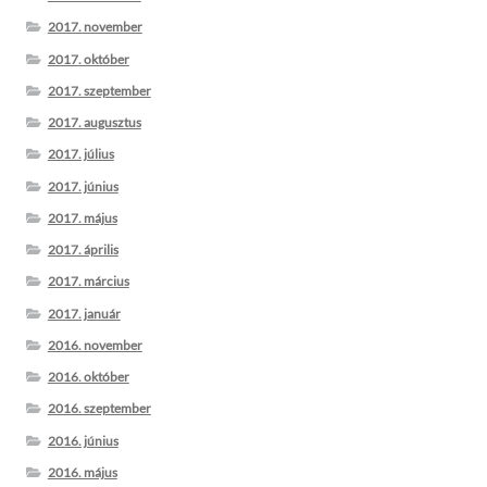
2017. november
2017. október
2017. szeptember
2017. augusztus
2017. július
2017. június
2017. május
2017. április
2017. március
2017. január
2016. november
2016. október
2016. szeptember
2016. június
2016. május