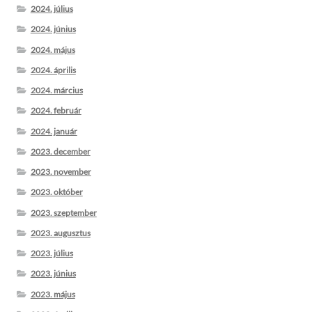
2024. július
2024. június
2024. május
2024. április
2024. március
2024. február
2024. január
2023. december
2023. november
2023. október
2023. szeptember
2023. augusztus
2023. július
2023. június
2023. május