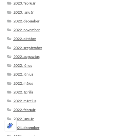
2023. február
2023. január
2022. december
2022. november
2022. október
2022. szeptember
2022. augusztus
2022. július
2022. június
2022. május
2022. április
2022. március
2022. február
2022. január
2021. december