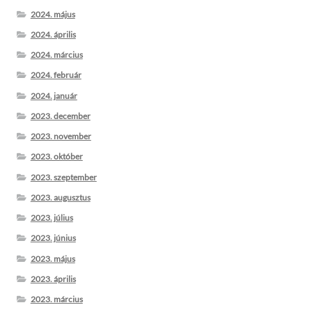
2024. május
2024. április
2024. március
2024. február
2024. január
2023. december
2023. november
2023. október
2023. szeptember
2023. augusztus
2023. július
2023. június
2023. május
2023. április
2023. március