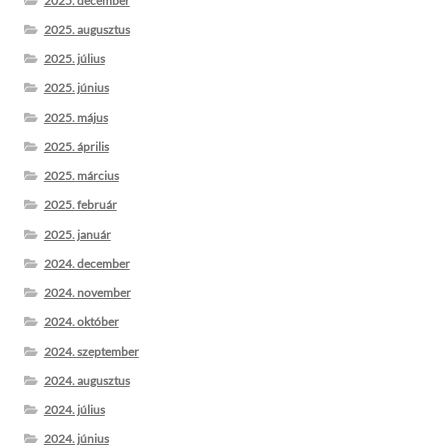
2025. december
2025. augusztus
2025. július
2025. június
2025. május
2025. április
2025. március
2025. február
2025. január
2024. december
2024. november
2024. október
2024. szeptember
2024. augusztus
2024. július
2024. június