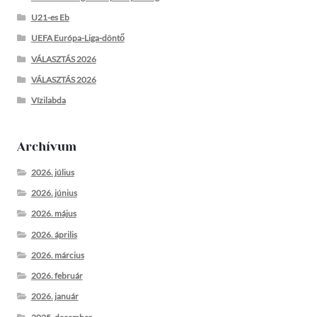
U21-es Eb
UEFA Európa-Liga-döntő
VÁLASZTÁS 2026
VÁLASZTÁS 2026
Vízilabda
Archívum
2026. július
2026. június
2026. május
2026. április
2026. március
2026. február
2026. január