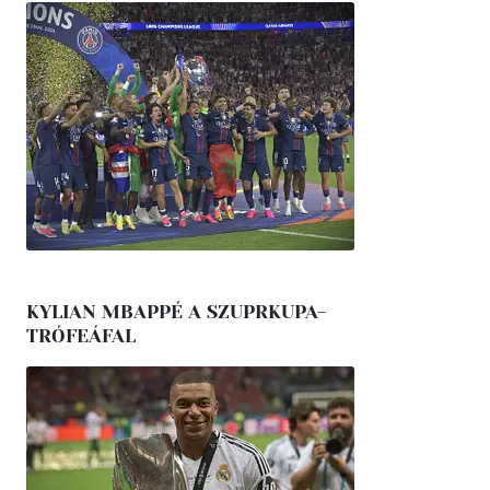
KYLIAN MBAPPÉ A SZUPRKUPA-
TRÓFEÁFAL