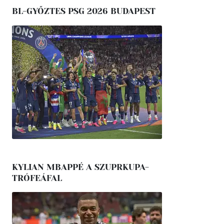
BL-GYŐZTES PSG 2026 BUDAPEST
KYLIAN MBAPPÉ A SZUPRKUPA-
TRÓFEÁFAL