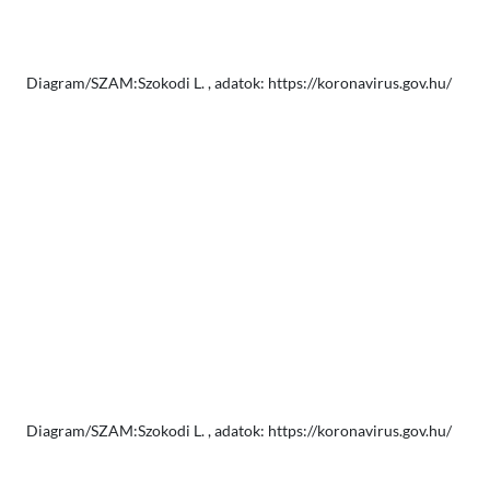
Diagram/SZAM:Szokodi L. , adatok: https://koronavirus.gov.hu/
Diagram/SZAM:Szokodi L. , adatok: https://koronavirus.gov.hu/