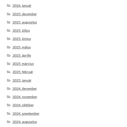
2026. január
2025. december
2025. augusztus
2025. július
2025. június
2025. május
2025. április
2025. március
2025. február
2025. január
2024. december
2024. november
2024. október
2024. szeptember
2024. augusztus