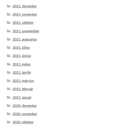
2021. december
2021. november
2021. október
2021. szeptember
2021. augusztus
2021. július
2021. június
2021. május
2021. április
2021. március
2021. február
2021. január
2020. december
2020. november
2020. október