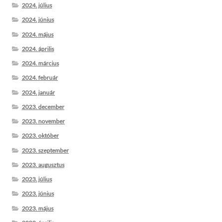
2024. július
2024. június
2024. május
2024. április
2024. március
2024. február
2024. január
2023. december
2023. november
2023. október
2023. szeptember
2023. augusztus
2023. július
2023. június
2023. május