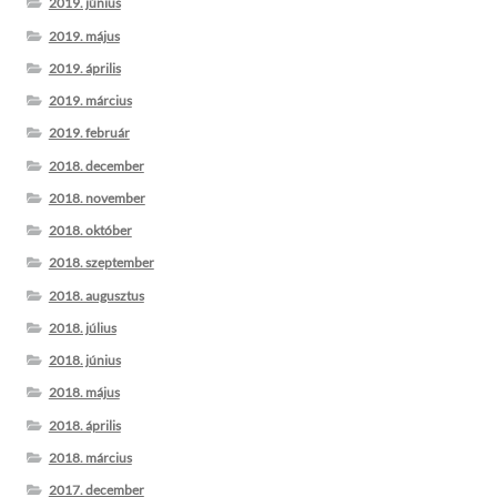
2019. június
2019. május
2019. április
2019. március
2019. február
2018. december
2018. november
2018. október
2018. szeptember
2018. augusztus
2018. július
2018. június
2018. május
2018. április
2018. március
2017. december