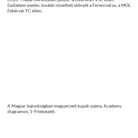
Győzelem esetén, tovább növelheti előnyét a Ferencváros, a MOL
Fehérvár FC ellen.
A Magyar bajnokságban megszerzett kupák száma. Academy
diagramon, 1-9 helyezett.