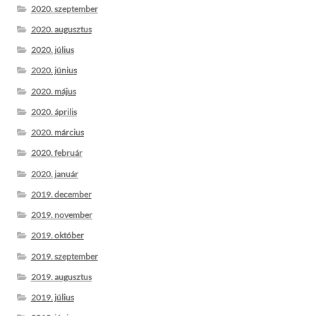
2020. szeptember
2020. augusztus
2020. július
2020. június
2020. május
2020. április
2020. március
2020. február
2020. január
2019. december
2019. november
2019. október
2019. szeptember
2019. augusztus
2019. július