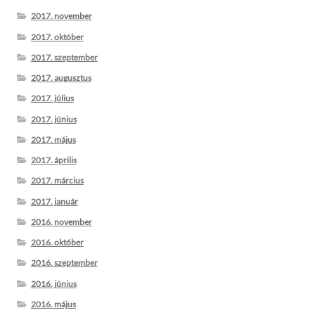
2017. november
2017. október
2017. szeptember
2017. augusztus
2017. július
2017. június
2017. május
2017. április
2017. március
2017. január
2016. november
2016. október
2016. szeptember
2016. június
2016. május