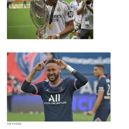
NEYMAR