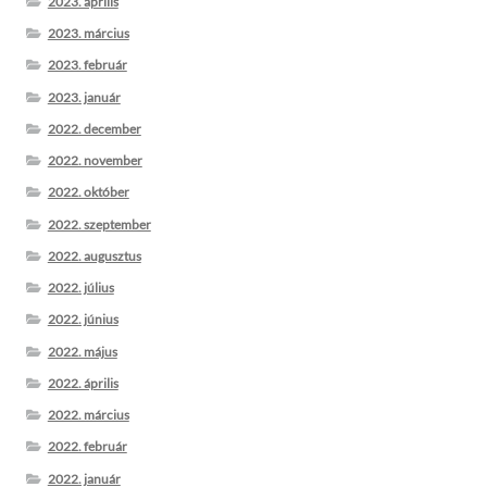
2023. április
2023. március
2023. február
2023. január
2022. december
2022. november
2022. október
2022. szeptember
2022. augusztus
2022. július
2022. június
2022. május
2022. április
2022. március
2022. február
2022. január