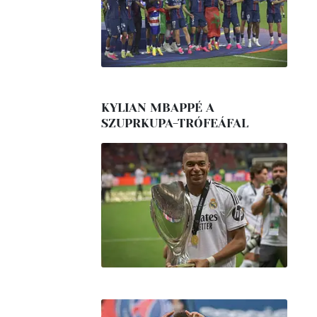
KYLIAN MBAPPÉ A
SZUPRKUPA-TRÓFEÁFAL