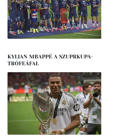
KYLIAN MBAPPÉ A SZUPRKUPA-
TRÓFEÁFAL