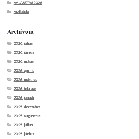
VÁLASZTÁS 2026
Vízilabda
Archívum
2026. július
2026. június
2026. május
2026. április
2026. március
2026. február
2026. január
2025. december
2025. augusztus
2025. július
2025. június