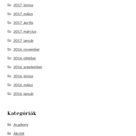
2017. június
2017. május
2017. április
2017. március
2017. január
2016. november
2016. október
2016. szeptember
2016. június
2016. május
2016. január
Kategóriák
Academy
Akciók