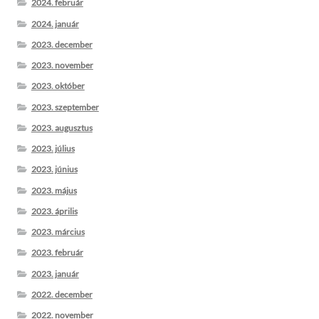
2024. február
2024. január
2023. december
2023. november
2023. október
2023. szeptember
2023. augusztus
2023. július
2023. június
2023. május
2023. április
2023. március
2023. február
2023. január
2022. december
2022. november