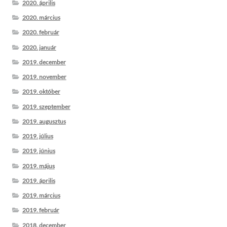
2020. április
2020. március
2020. február
2020. január
2019. december
2019. november
2019. október
2019. szeptember
2019. augusztus
2019. július
2019. június
2019. május
2019. április
2019. március
2019. február
2018. december