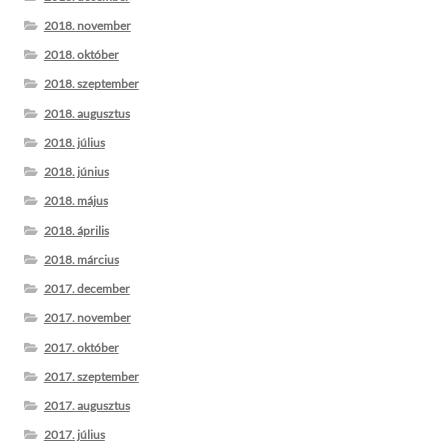
2018. november
2018. október
2018. szeptember
2018. augusztus
2018. július
2018. június
2018. május
2018. április
2018. március
2017. december
2017. november
2017. október
2017. szeptember
2017. augusztus
2017. július