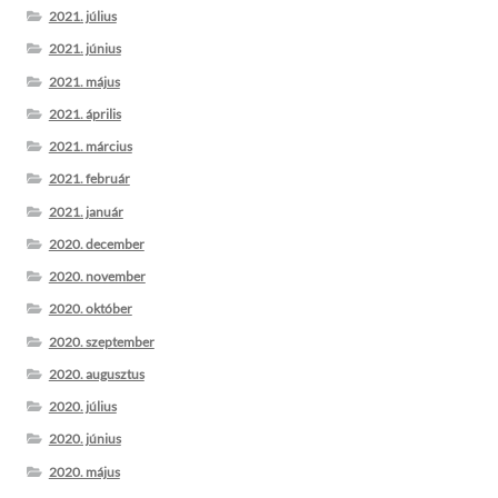
2021. július
2021. június
2021. május
2021. április
2021. március
2021. február
2021. január
2020. december
2020. november
2020. október
2020. szeptember
2020. augusztus
2020. július
2020. június
2020. május