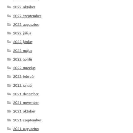
2022. október
2022. szeptember
2022. augusztus
2022. július
2022. június
2022. május
2022. április
2022. március
2022. február
2022. január
2021. december
2021. november
2021. október
2021. szeptember
2021. augusztus