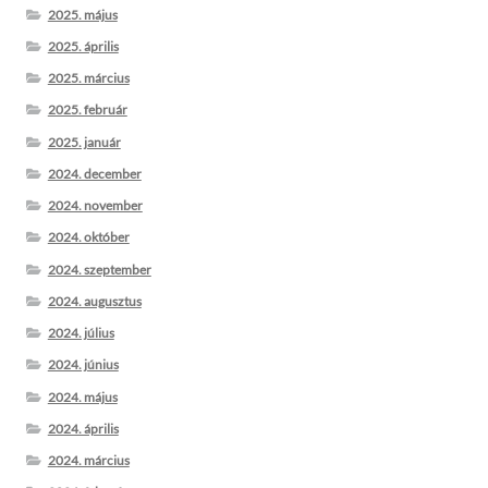
2025. május
2025. április
2025. március
2025. február
2025. január
2024. december
2024. november
2024. október
2024. szeptember
2024. augusztus
2024. július
2024. június
2024. május
2024. április
2024. március