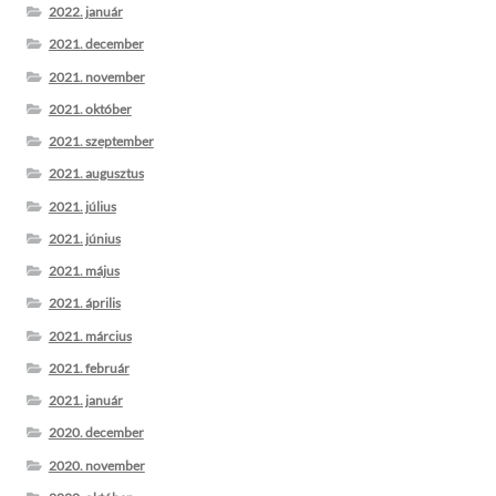
2022. január
2021. december
2021. november
2021. október
2021. szeptember
2021. augusztus
2021. július
2021. június
2021. május
2021. április
2021. március
2021. február
2021. január
2020. december
2020. november