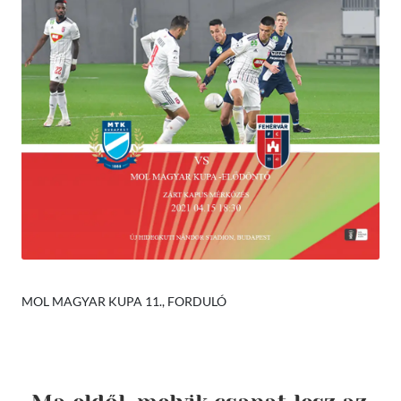
MOL MAGYAR KUPA 11., FORDULÓ