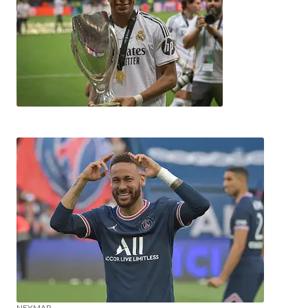
NEYMAR