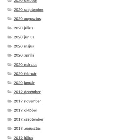
2020. október
2020. szeptember
2020. augusztus
2020. július
2020. június
2020. május
2020. április
2020. március
2020. február
2020. január
2019. december
2019. november
2019. október
2019. szeptember
2019. augusztus
2019. július