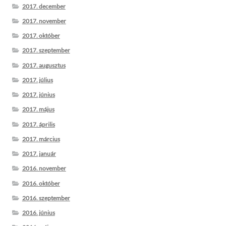
2017. december
2017. november
2017. október
2017. szeptember
2017. augusztus
2017. július
2017. június
2017. május
2017. április
2017. március
2017. január
2016. november
2016. október
2016. szeptember
2016. június