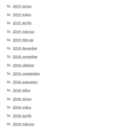
2019. június
2019. május
2019. április
2019. március
2019. február
2018. december
2018. november
2018. október
2018. szeptember
2018. augusztus
2018. július
2018. június
2018. május
2018. április
2018. március