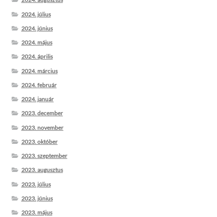
2024. július
2024. június
2024. május
2024. április
2024. március
2024. február
2024. január
2023. december
2023. november
2023. október
2023. szeptember
2023. augusztus
2023. július
2023. június
2023. május