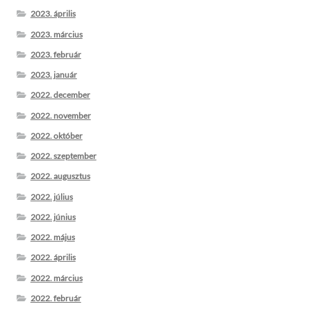
2023. április
2023. március
2023. február
2023. január
2022. december
2022. november
2022. október
2022. szeptember
2022. augusztus
2022. július
2022. június
2022. május
2022. április
2022. március
2022. február