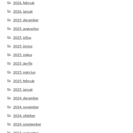
2026. február
2026. január
2025. december
2025. augusztus
2025. július
2025. június
2025. május
2025. április
2025. március
2025. február
2025. január
2024. december
2024. november
2024. október
2024. szeptember
2024. augusztus