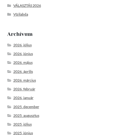
VÁLASZTÁS 2026
Vízilabda
Archívum
2026. július
2026. június
2026. május
2026. április
2026. március
2026. február
2026. január
2025. december
2025. augusztus
2025. július
2025. június