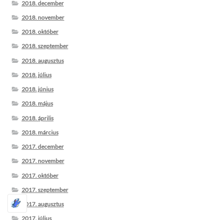
2018. december
2018. november
2018. október
2018. szeptember
2018. augusztus
2018. július
2018. június
2018. május
2018. április
2018. március
2017. december
2017. november
2017. október
2017. szeptember
2017. augusztus
2017. július