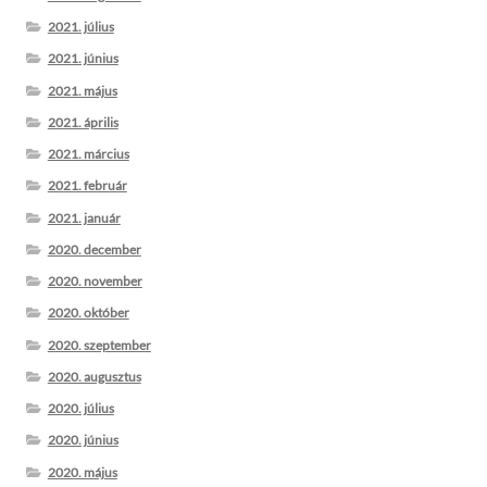
2021. július
2021. június
2021. május
2021. április
2021. március
2021. február
2021. január
2020. december
2020. november
2020. október
2020. szeptember
2020. augusztus
2020. július
2020. június
2020. május