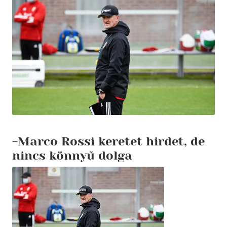
-Marco Rossi keretet hirdet, de
nincs könnyű dolga