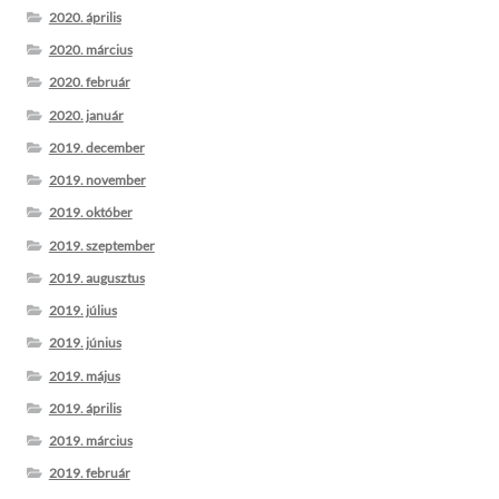
2020. április
2020. március
2020. február
2020. január
2019. december
2019. november
2019. október
2019. szeptember
2019. augusztus
2019. július
2019. június
2019. május
2019. április
2019. március
2019. február