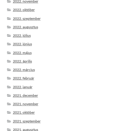
2022. november
2022. október
2022. szeptember
2022. augusztus
2022. július
2022. június
2022. május
2022. április
2022. március
2022. február
2022. január
2021. december
2021. november
2021. október
2021. szeptember
2021. augusztus