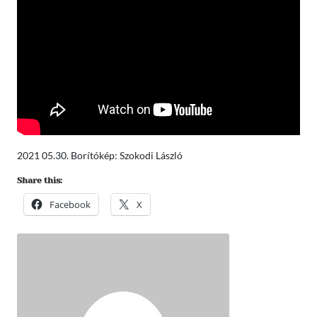
2021 05.30. Borítókép: Szokodi László
Share this:
Facebook
X