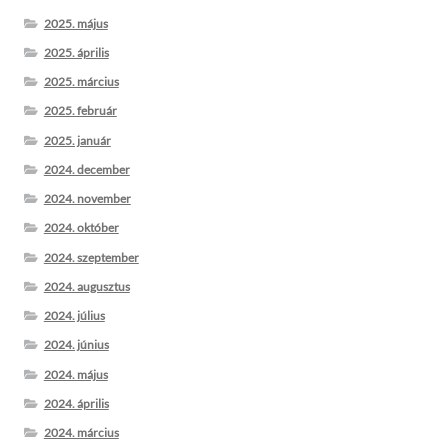
2025. május
2025. április
2025. március
2025. február
2025. január
2024. december
2024. november
2024. október
2024. szeptember
2024. augusztus
2024. július
2024. június
2024. május
2024. április
2024. március