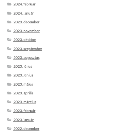
2024. február
2024. január
2023. december
2023. november
2023. október
2023. szeptember
2023. augusztus
2023. július
2023. június
2023. május
2023. április
2023. március
2023. február
2023. január
2022. december