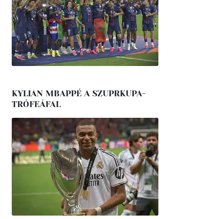
KYLIAN MBAPPÉ A SZUPRKUPA-
TRÓFEÁFAL