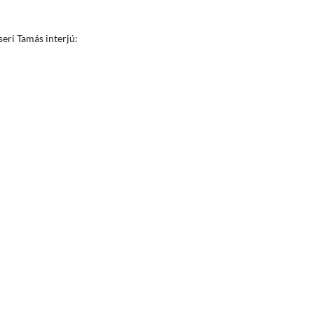
eri Tamás interjú: