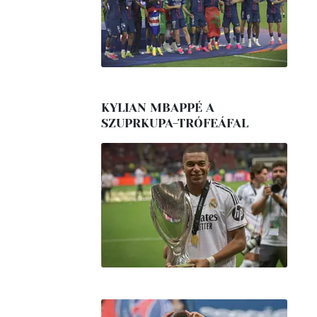
KYLIAN MBAPPÉ A
SZUPRKUPA-TRÓFEÁFAL