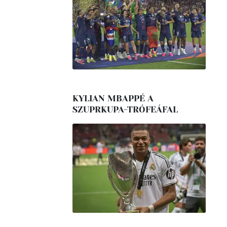
KYLIAN MBAPPÉ A
SZUPRKUPA-TRÓFEÁFAL