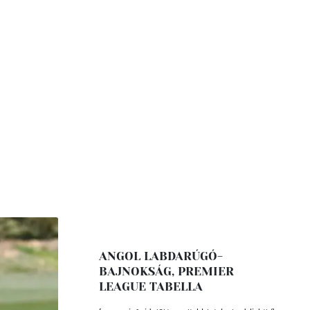
ANGOL LABDARÚGÓ-
BAJNOKSÁG, PREMIER
LEAGUE TABELLA