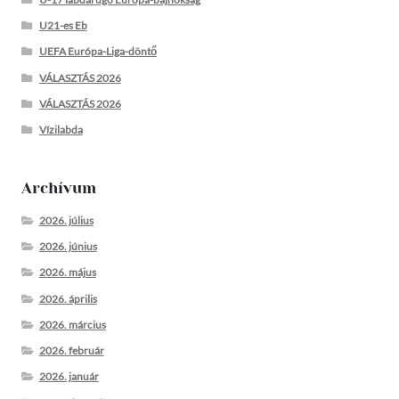
U21-es Eb
UEFA Európa-Liga-döntő
VÁLASZTÁS 2026
VÁLASZTÁS 2026
Vízilabda
Archívum
2026. július
2026. június
2026. május
2026. április
2026. március
2026. február
2026. január