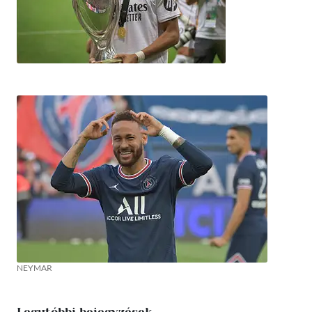
NEYMAR