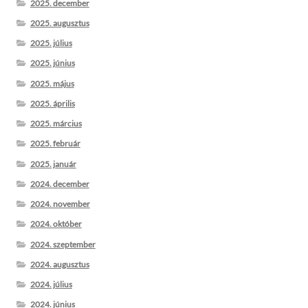
2025. december
2025. augusztus
2025. július
2025. június
2025. május
2025. április
2025. március
2025. február
2025. január
2024. december
2024. november
2024. október
2024. szeptember
2024. augusztus
2024. július
2024. június