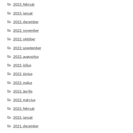
2023. február
2023. január
2022. december
2022. november
2022. október
2022. szeptember
2022. augusztus
2022. július
2022. június
2022. május
2022. április
2022. március
2022. február
2022. január
2021. december