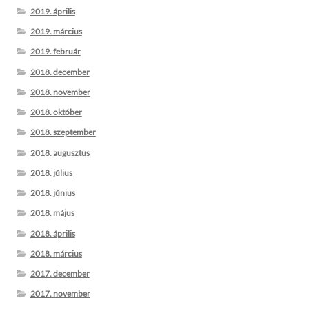
2019. április
2019. március
2019. február
2018. december
2018. november
2018. október
2018. szeptember
2018. augusztus
2018. július
2018. június
2018. május
2018. április
2018. március
2017. december
2017. november