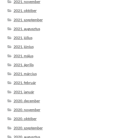
2021. november
2021. október
2021. szeptember
2021. augusztus
2021. július
2021. június
2021. május
2021. április
2021. március
2021. február
2021. január
2020. december
2020. november
2020. október
2020. szeptember
2020. augusztus