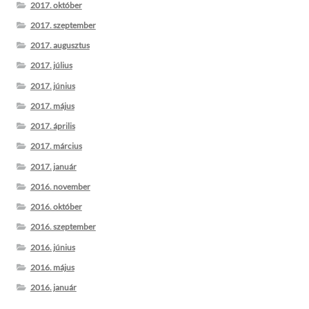
2017. október
2017. szeptember
2017. augusztus
2017. július
2017. június
2017. május
2017. április
2017. március
2017. január
2016. november
2016. október
2016. szeptember
2016. június
2016. május
2016. január