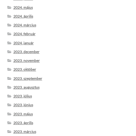
2024. május
2024. április
2024. március
2024. február
2024. január
2023. december
2023. november
2023. október
2023. szeptember
2023. augusztus
2023. július
2023. június
2023. május
2023. április
2023. március