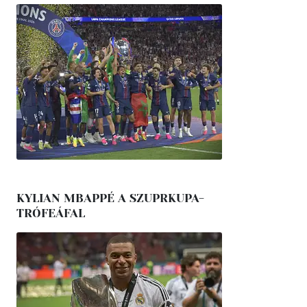
KYLIAN MBAPPÉ A SZUPRKUPA-
TRÓFEÁFAL