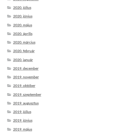
2020. július
2020. június
2020. május
2020. április
2020. március
2020. február
2020. január
2019. december
2019. november
2019. október
2019. szeptember
2019. augusztus
2019. július
2019. június
2019. május