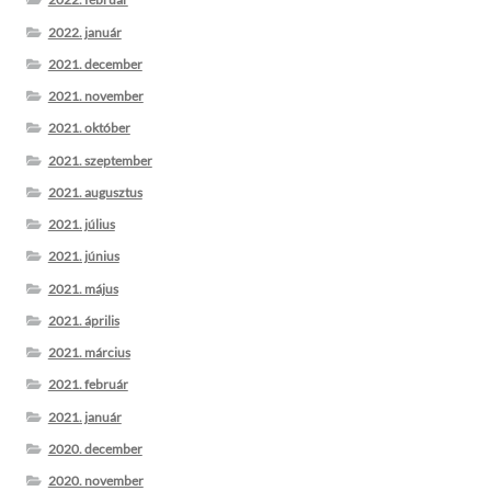
2022. január
2021. december
2021. november
2021. október
2021. szeptember
2021. augusztus
2021. július
2021. június
2021. május
2021. április
2021. március
2021. február
2021. január
2020. december
2020. november