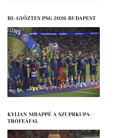
BL-GYŐZTES PSG 2026 BUDAPEST
KYLIAN MBAPPÉ A SZUPRKUPA-
TRÓFEÁFAL