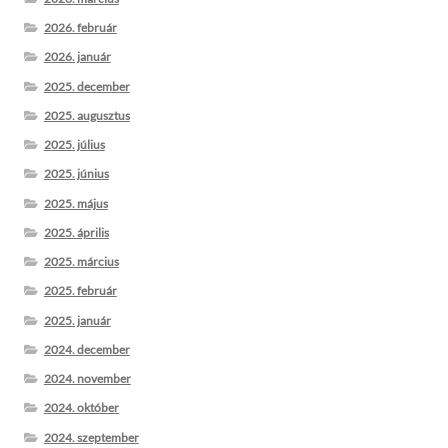
2026. február
2026. január
2025. december
2025. augusztus
2025. július
2025. június
2025. május
2025. április
2025. március
2025. február
2025. január
2024. december
2024. november
2024. október
2024. szeptember