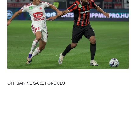
OTP BANK LIGA 8., FORDULÓ