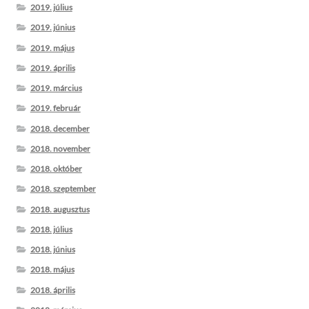
2019. július
2019. június
2019. május
2019. április
2019. március
2019. február
2018. december
2018. november
2018. október
2018. szeptember
2018. augusztus
2018. július
2018. június
2018. május
2018. április