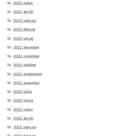
2023. május
2023. április
2023. március
2023. február
2023. január
2022. december
2022. november
2022. október
2022. szeptember
2022. augusztus
2022. július
2022. június
2022. május
2022. április
2022. március
2022. február