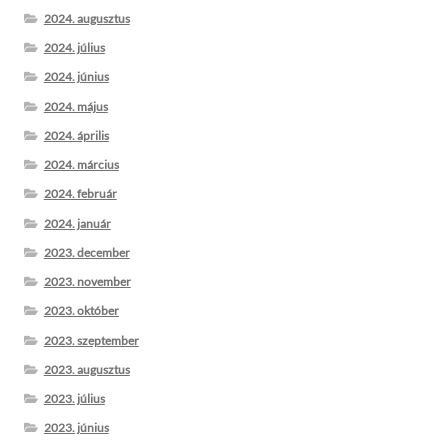
2024. augusztus
2024. július
2024. június
2024. május
2024. április
2024. március
2024. február
2024. január
2023. december
2023. november
2023. október
2023. szeptember
2023. augusztus
2023. július
2023. június