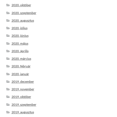
2020. október
2020. szeptember
2020. augusztus
2020. július
2020. június
2020. május
2020. április
2020. március
2020. február
2020. január
2019. december
2019. november
2019. október
2019. szeptember
2019. augusztus