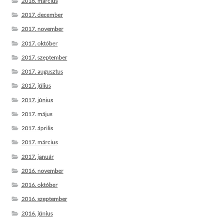
2018. március
2017. december
2017. november
2017. október
2017. szeptember
2017. augusztus
2017. július
2017. június
2017. május
2017. április
2017. március
2017. január
2016. november
2016. október
2016. szeptember
2016. június