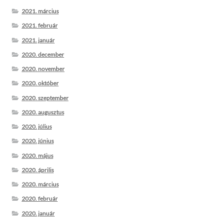
2021. március
2021. február
2021. január
2020. december
2020. november
2020. október
2020. szeptember
2020. augusztus
2020. július
2020. június
2020. május
2020. április
2020. március
2020. február
2020. január