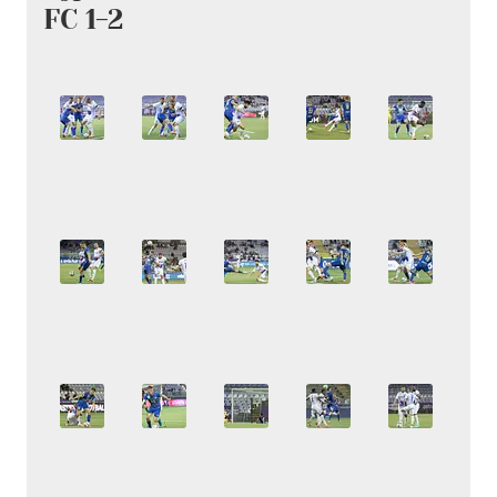
FC 1-2