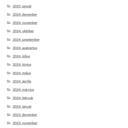
2025. január
2024. december
2024. november
2024. október
2024. szeptember
2024. augusztus
2024. július
2024. június
2024. május
2024. április
2024. március
2024. február
2024. január
2023. december
2023. november