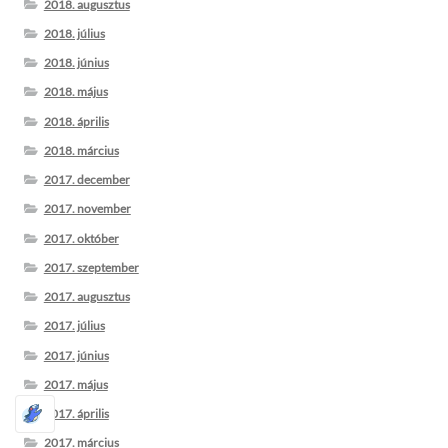
2018. augusztus
2018. július
2018. június
2018. május
2018. április
2018. március
2017. december
2017. november
2017. október
2017. szeptember
2017. augusztus
2017. július
2017. június
2017. május
2017. április
2017. március