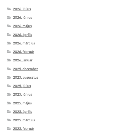
2026. július
2026. június
2026. május
2026. április
2026. március
2026. február
2026. január
2025. december
2025. augusztus
2025. július
2025. június
2025. május
2025. április
2025. március
2025. február