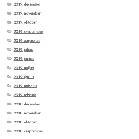
2019. december
2019. november
2019. október
2019. szeptember
2019. augusztus
2019. július
2019. június
2019. május
2019. április
2019. március
2019. február
2018. december
2018. november
2018. október
2018. szeptember