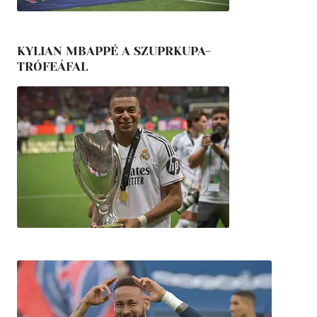
KYLIAN MBAPPÉ A SZUPRKUPA-
TRÓFEÁFAL