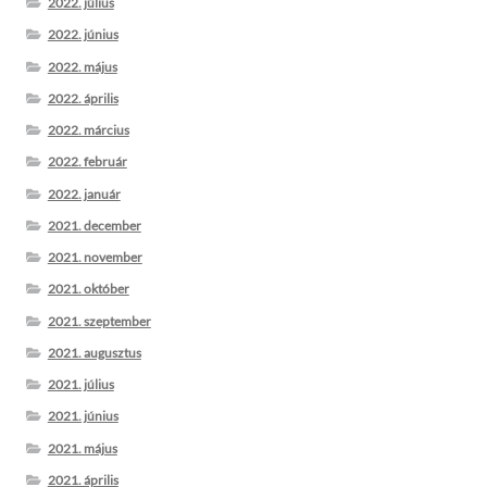
2022. július
2022. június
2022. május
2022. április
2022. március
2022. február
2022. január
2021. december
2021. november
2021. október
2021. szeptember
2021. augusztus
2021. július
2021. június
2021. május
2021. április