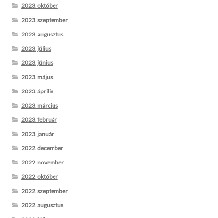
2023. október
2023. szeptember
2023. augusztus
2023. július
2023. június
2023. május
2023. április
2023. március
2023. február
2023. január
2022. december
2022. november
2022. október
2022. szeptember
2022. augusztus