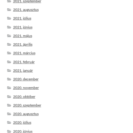
2021. szeptember
2021. augusztus
2021. július
2021. június
2021. május
2021. április
2021. március
2021. február
2021. január
2020. december
2020. november
2020. október
2020. szeptember
2020. augusztus
2020. július
2020. június