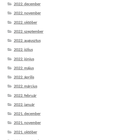
2022. december
2022. november
2022. október
2022. szeptember
2022. augusztus
2022. július
2022. június
2022. május
2022. április
2022. március
2022. február
2022. január
2021. december
2021. november
2021. október