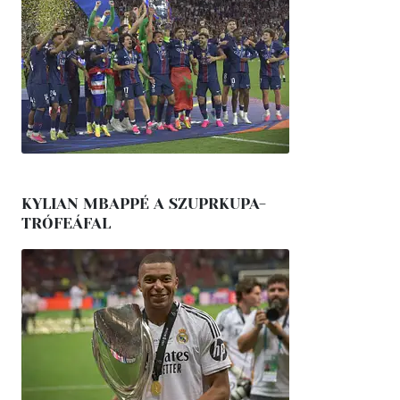
KYLIAN MBAPPÉ A SZUPRKUPA-
TRÓFEÁFAL