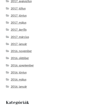
2017. augusztus
2017. július
2017. június
2017. május
2017. április
2017. március
2017. január
2016. november
2016. október
2016. szeptember
2016. június
2016. május
2016. január
Kategóriák