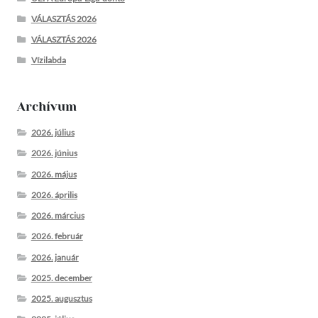
VÁLASZTÁS 2026
VÁLASZTÁS 2026
Vízilabda
Archívum
2026. július
2026. június
2026. május
2026. április
2026. március
2026. február
2026. január
2025. december
2025. augusztus