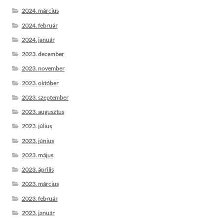
2024. március
2024. február
2024. január
2023. december
2023. november
2023. október
2023. szeptember
2023. augusztus
2023. július
2023. június
2023. május
2023. április
2023. március
2023. február
2023. január