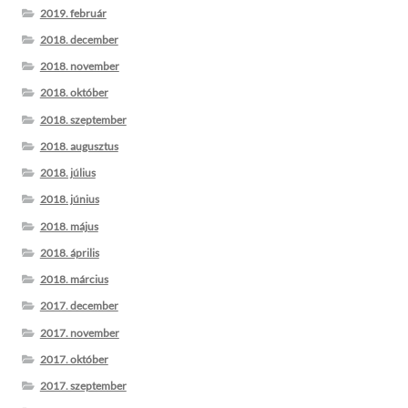
2019. február
2018. december
2018. november
2018. október
2018. szeptember
2018. augusztus
2018. július
2018. június
2018. május
2018. április
2018. március
2017. december
2017. november
2017. október
2017. szeptember