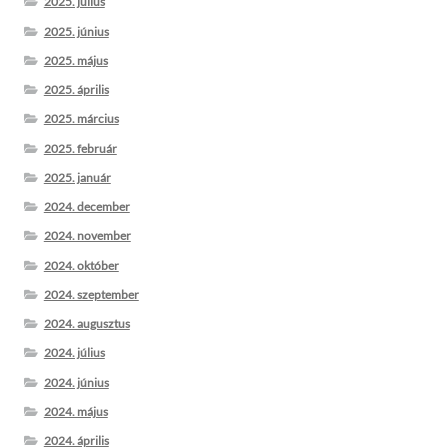
2025. július
2025. június
2025. május
2025. április
2025. március
2025. február
2025. január
2024. december
2024. november
2024. október
2024. szeptember
2024. augusztus
2024. július
2024. június
2024. május
2024. április