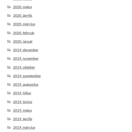
2020. május
2020. április
2020. március
2020. február
2020. január
2019. december
2019. november
2019. október
2019. szeptember
2019. augusztus
2019. július
2019. június
2019. május
2019. április
2019. március