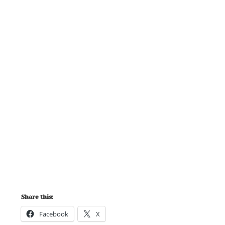
Share this:
Facebook
X