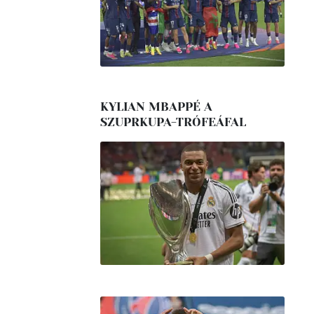
KYLIAN MBAPPÉ A
SZUPRKUPA-TRÓFEÁFAL