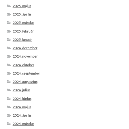
2025. május
2025. április
2025. március
2025. február
2025. január
2024. december
2024. november
2024. október
2024. szeptember
2024. augusztus
2024. július
2024. június
2024. május
2024. április
2024. március