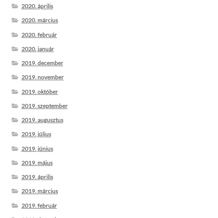
2020. április
2020. március
2020. február
2020. január
2019. december
2019. november
2019. október
2019. szeptember
2019. augusztus
2019. július
2019. június
2019. május
2019. április
2019. március
2019. február