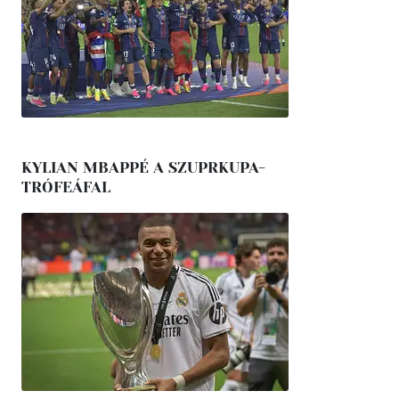
KYLIAN MBAPPÉ A SZUPRKUPA-
TRÓFEÁFAL