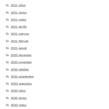
2021. július
2021. június
2021. május
2021. április
2021. március
2021. február
2021. január
2020. december
2020. november
2020. október
2020. szeptember
2020. augusztus
2020. július
2020. június
2020. május