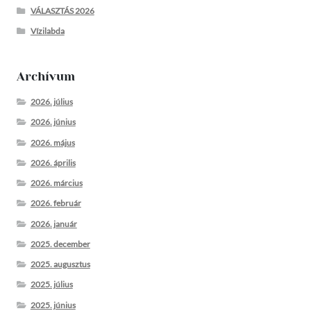
VÁLASZTÁS 2026
Vízilabda
Archívum
2026. július
2026. június
2026. május
2026. április
2026. március
2026. február
2026. január
2025. december
2025. augusztus
2025. július
2025. június