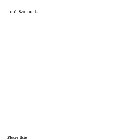
Fotó: Szokodi L.
Share this: