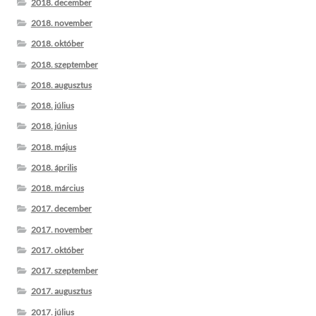
2018. december
2018. november
2018. október
2018. szeptember
2018. augusztus
2018. július
2018. június
2018. május
2018. április
2018. március
2017. december
2017. november
2017. október
2017. szeptember
2017. augusztus
2017. július