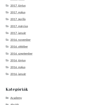
2017. június
2017. május
2017. április
2017. március
2017. január
2016. november
2016. október
2016. szeptember
2016. június
2016. május
2016. január
Kategóriák
Academy
Akciók