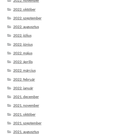
2022. november
2022. október
2022. szeptember
2022. augusztus
2022. július
2022. június
2022. május
2022. április
2022. március
2022. február
2022. január
2021. december
2021. november
2021. október
2021. szeptember
2021. augusztus