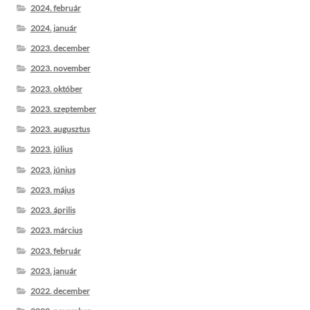
2024. február
2024. január
2023. december
2023. november
2023. október
2023. szeptember
2023. augusztus
2023. július
2023. június
2023. május
2023. április
2023. március
2023. február
2023. január
2022. december