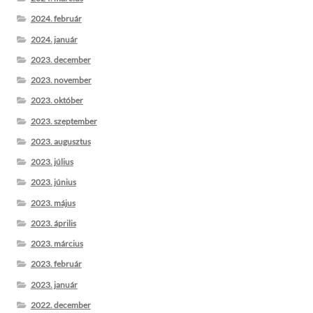
2024. február
2024. január
2023. december
2023. november
2023. október
2023. szeptember
2023. augusztus
2023. július
2023. június
2023. május
2023. április
2023. március
2023. február
2023. január
2022. december