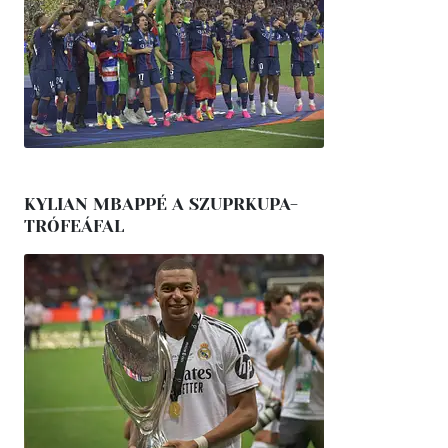
KYLIAN MBAPPÉ A SZUPRKUPA-
TRÓFEÁFAL