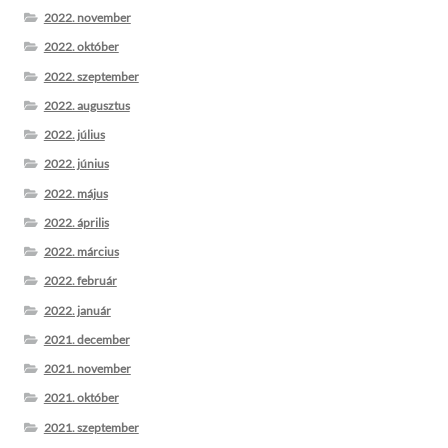
2022. november
2022. október
2022. szeptember
2022. augusztus
2022. július
2022. június
2022. május
2022. április
2022. március
2022. február
2022. január
2021. december
2021. november
2021. október
2021. szeptember