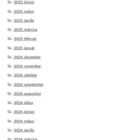
2025. június
2025. május
2025. április
2025. március
2025. február
2025. január
2024. december
2024. november
2024. október
2024. szeptember
2024. augusztus
2024. július
2024. június
2024. május
2024. április
2024. március