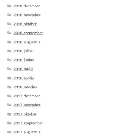
2018. december
2018. november
2018. október
2018. szeptember
2018. augusztus
2018. július
2018. június
2018. május
2018. április
2018. március
2017. december
2017. november
2017. október
2017. szeptember
2017. augusztus