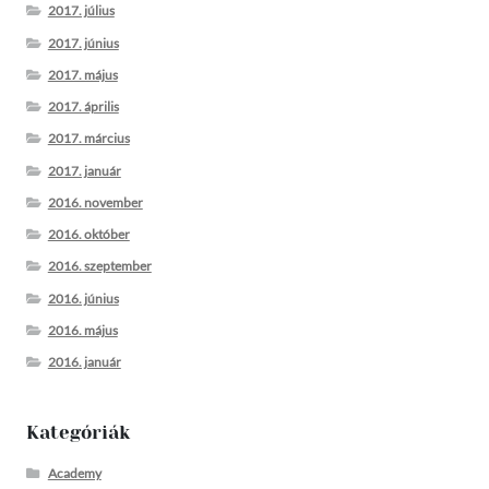
2017. július
2017. június
2017. május
2017. április
2017. március
2017. január
2016. november
2016. október
2016. szeptember
2016. június
2016. május
2016. január
Kategóriák
Academy