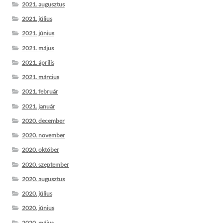
2021. augusztus
2021. július
2021. június
2021. május
2021. április
2021. március
2021. február
2021. január
2020. december
2020. november
2020. október
2020. szeptember
2020. augusztus
2020. július
2020. június
2020. május