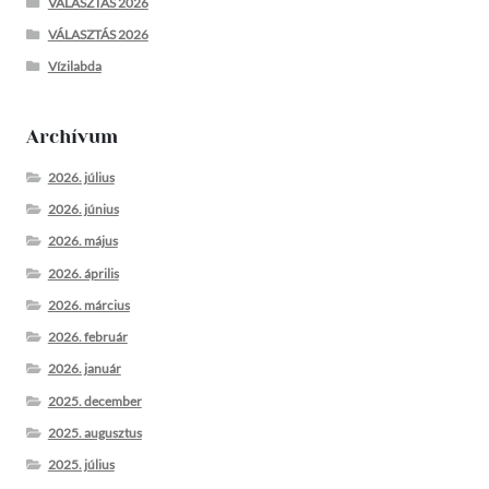
VÁLASZTÁS 2026
VÁLASZTÁS 2026
Vízilabda
Archívum
2026. július
2026. június
2026. május
2026. április
2026. március
2026. február
2026. január
2025. december
2025. augusztus
2025. július