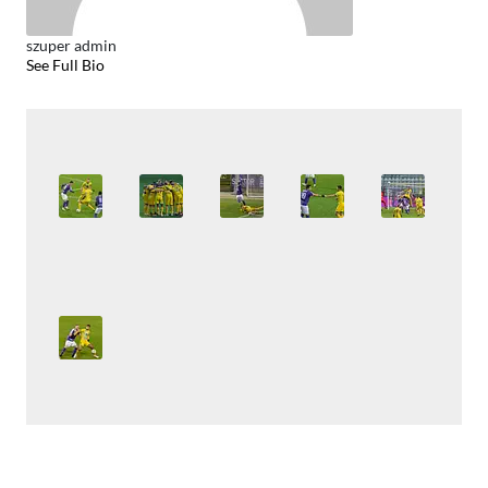
szuper admin
See Full Bio