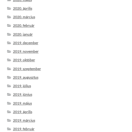
2020. április
2020. március
2020. február
2020. január
2019. december
2019. november
2019. október
2019. szeptember
2019. augusztus
2019. július
2019. június
2019. május
2019. április
2019. március
2019. február