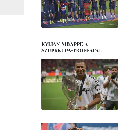
KYLIAN MBAPPÉ A
SZUPRKUPA-TRÓFEÁFAL