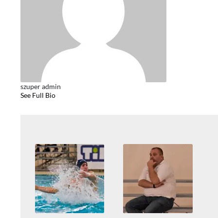
szuper admin
See Full Bio