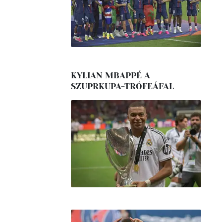
KYLIAN MBAPPÉ A
SZUPRKUPA-TRÓFEÁFAL