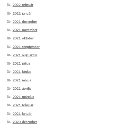
2022. február
2022. január
2021. december
2021. november
2021. október
2021. szeptember
2021. augusztus
2021. július
2021. június
2021. május
2021. április
2021. március
2021. február
2021. január
2020. december