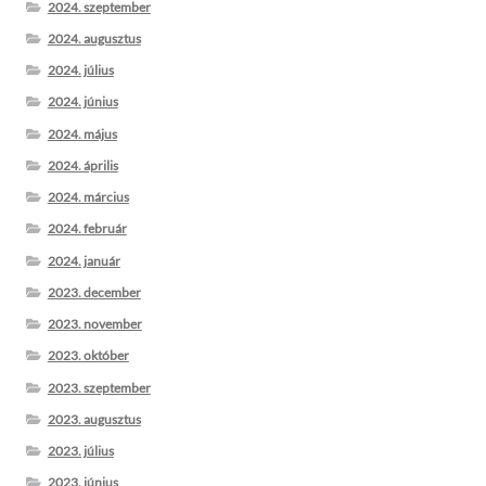
2024. szeptember
2024. augusztus
2024. július
2024. június
2024. május
2024. április
2024. március
2024. február
2024. január
2023. december
2023. november
2023. október
2023. szeptember
2023. augusztus
2023. július
2023. június