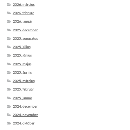
2026. március
2026. február
2026. január
2025. december
2025. augusztus
2025. július
2025. június
2025. május
2025. április
2025. március
2025. február
2025. január
2024. december
2024. november
2024. október