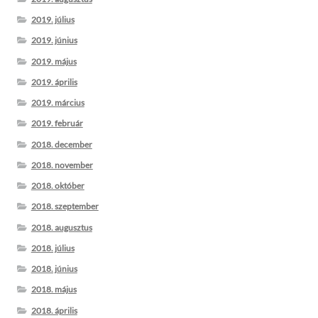
2019. július
2019. június
2019. május
2019. április
2019. március
2019. február
2018. december
2018. november
2018. október
2018. szeptember
2018. augusztus
2018. július
2018. június
2018. május
2018. április