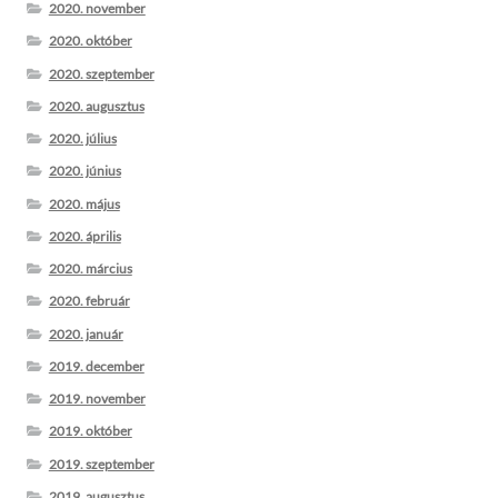
2020. november
2020. október
2020. szeptember
2020. augusztus
2020. július
2020. június
2020. május
2020. április
2020. március
2020. február
2020. január
2019. december
2019. november
2019. október
2019. szeptember
2019. augusztus