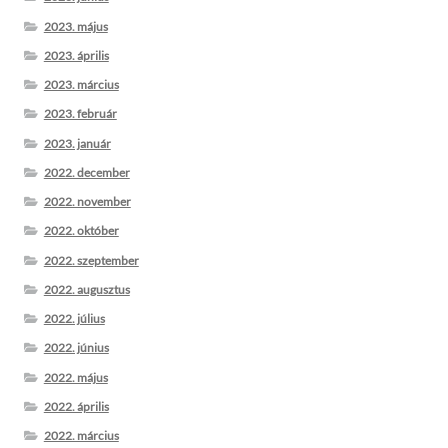
2023. május
2023. április
2023. március
2023. február
2023. január
2022. december
2022. november
2022. október
2022. szeptember
2022. augusztus
2022. július
2022. június
2022. május
2022. április
2022. március