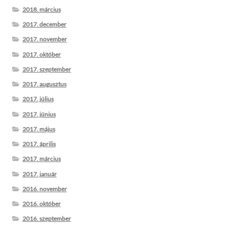
2018. március
2017. december
2017. november
2017. október
2017. szeptember
2017. augusztus
2017. július
2017. június
2017. május
2017. április
2017. március
2017. január
2016. november
2016. október
2016. szeptember