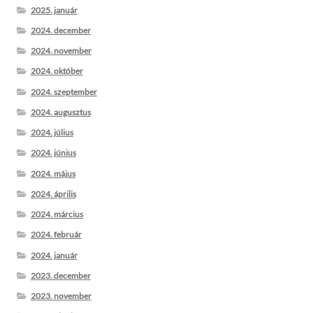
2025. január
2024. december
2024. november
2024. október
2024. szeptember
2024. augusztus
2024. július
2024. június
2024. május
2024. április
2024. március
2024. február
2024. január
2023. december
2023. november