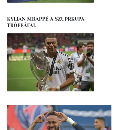
KYLIAN MBAPPÉ A SZUPRKUPA-
TRÓFEÁFAL