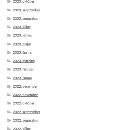
2023. október
2023. szeptember
2023. augusztus
2023. július
2023. június
2023. május
2023. április
2023. március
2023. február
2023. január
2022. december
2022. november
2022. október
2022. szeptember
2022. augusztus
2022. július