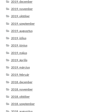
2019. december
2019. november
2019. október
2019. szeptember
2019. augusztus
2019. július
2019. június
2019. május
2019. április
2019. március
2019. február
2018. december
2018. november
2018. október
2018. szeptember
2018. augusztus