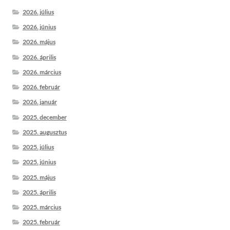
2026. július
2026. június
2026. május
2026. április
2026. március
2026. február
2026. január
2025. december
2025. augusztus
2025. július
2025. június
2025. május
2025. április
2025. március
2025. február