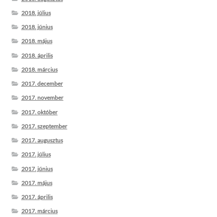
2018. július
2018. június
2018. május
2018. április
2018. március
2017. december
2017. november
2017. október
2017. szeptember
2017. augusztus
2017. július
2017. június
2017. május
2017. április
2017. március