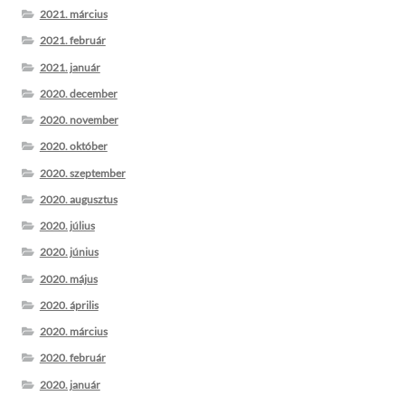
2021. március
2021. február
2021. január
2020. december
2020. november
2020. október
2020. szeptember
2020. augusztus
2020. július
2020. június
2020. május
2020. április
2020. március
2020. február
2020. január