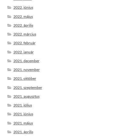
2022. június
2022. május
2022. április
2022. március
2022. február
2022. január
2021. december
2021. november
2021. október
2021. szeptember
2021. augusztus
2021. július
2021. június
2021. május
2021. április