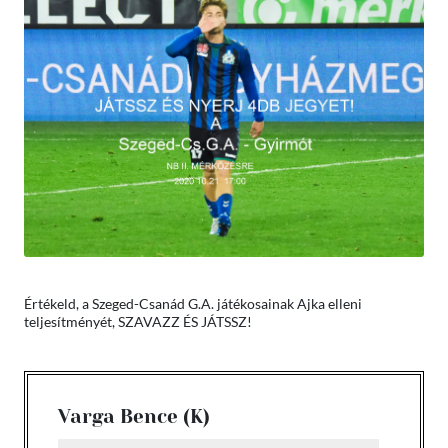
Értékeld, a Szeged-Csanád G.A. játékosainak Ajka elleni
teljesítményét, SZAVAZZ ÉS JÁTSSZ!
Varga Bence (K)