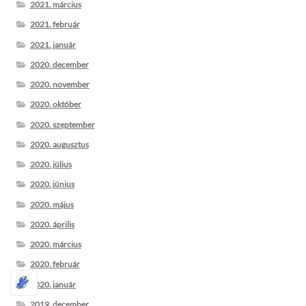
2021. március
2021. február
2021. január
2020. december
2020. november
2020. október
2020. szeptember
2020. augusztus
2020. július
2020. június
2020. május
2020. április
2020. március
2020. február
2020. január
2019. december