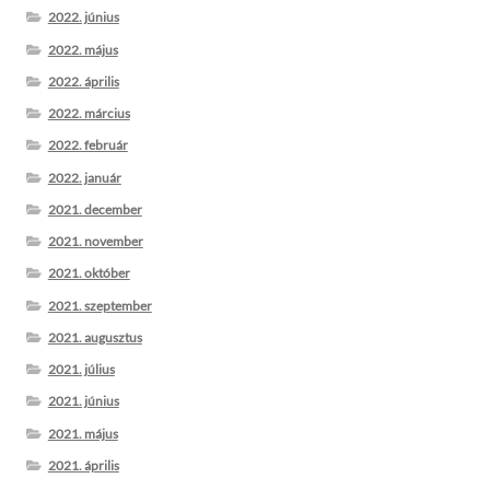
2022. június
2022. május
2022. április
2022. március
2022. február
2022. január
2021. december
2021. november
2021. október
2021. szeptember
2021. augusztus
2021. július
2021. június
2021. május
2021. április