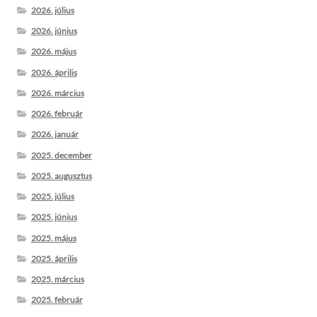
2026. július
2026. június
2026. május
2026. április
2026. március
2026. február
2026. január
2025. december
2025. augusztus
2025. július
2025. június
2025. május
2025. április
2025. március
2025. február