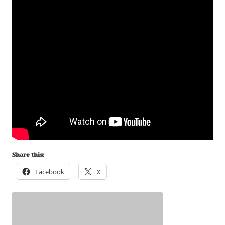
Share this:
Facebook
X