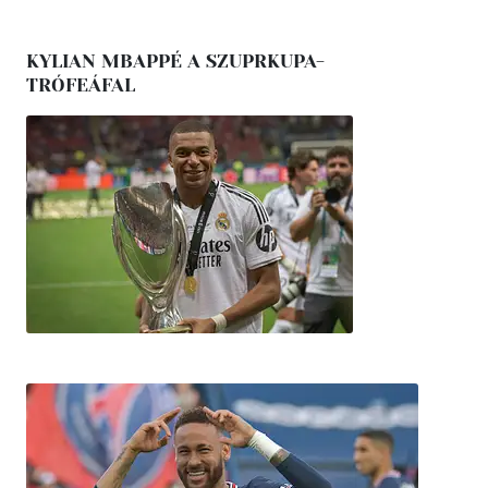
KYLIAN MBAPPÉ A SZUPRKUPA-
TRÓFEÁFAL