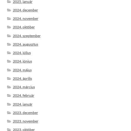
2025. január
2024. december
2024. november
2024. október
2024. szeptember
2024. augusztus
2024. július
2024. június
2024. május
2024. április
2024. március
2024. február
2024. január
2023. december
2023. november
2023. október