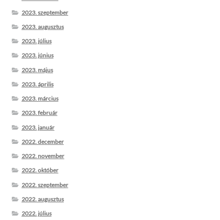
2023. szeptember
2023. augusztus
2023. július
2023. június
2023. május
2023. április
2023. március
2023. február
2023. január
2022. december
2022. november
2022. október
2022. szeptember
2022. augusztus
2022. július