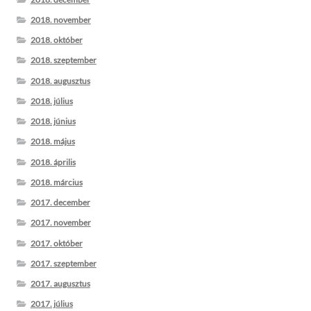
2018. november
2018. október
2018. szeptember
2018. augusztus
2018. július
2018. június
2018. május
2018. április
2018. március
2017. december
2017. november
2017. október
2017. szeptember
2017. augusztus
2017. július