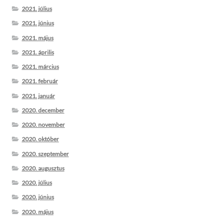
2021. július
2021. június
2021. május
2021. április
2021. március
2021. február
2021. január
2020. december
2020. november
2020. október
2020. szeptember
2020. augusztus
2020. július
2020. június
2020. május