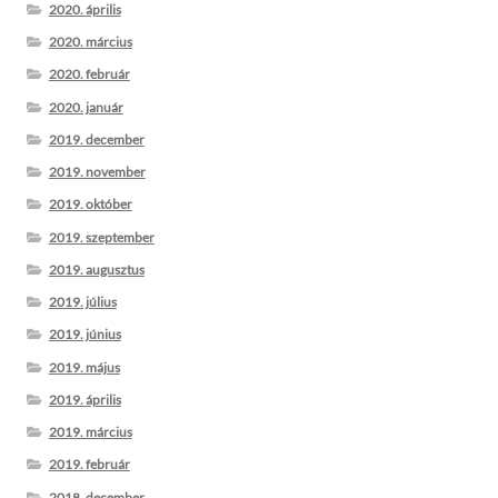
2020. április
2020. március
2020. február
2020. január
2019. december
2019. november
2019. október
2019. szeptember
2019. augusztus
2019. július
2019. június
2019. május
2019. április
2019. március
2019. február
2018. december