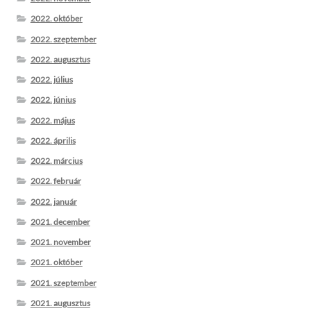
2022. október
2022. szeptember
2022. augusztus
2022. július
2022. június
2022. május
2022. április
2022. március
2022. február
2022. január
2021. december
2021. november
2021. október
2021. szeptember
2021. augusztus