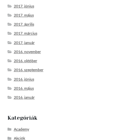
2017. június
2017. május
2017. április
2017. március
2017. január
2016. november
2016. október
2016. szeptember
2016. június
2016. május
2016. január
Kategóriák
Academy
Akciók