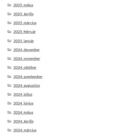
2025. május
2025. április
2025. március
2025. február
2025. január
2024. december
2024. november
2024. október
2024. szeptember
2024. augusztus
2024. július
2024. június
2024. május
2024. április
2024. március