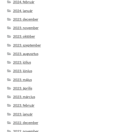
2024. február
2024. január
2023. december
2023. november
2023. október
2023. szeptember
2023. augusztus
2023. július
2023. június
2023. május
2023. április
2023. március
2023. február
2023. január
2022. december
2022. november