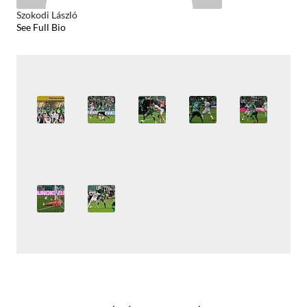
Szokodi László
See Full Bio