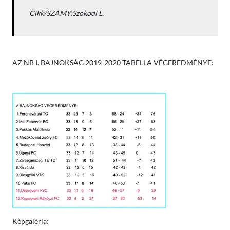
Cikk/SZAMY:Szokodi L.
AZ NB I. BAJNOKSÁG 2019-2020 TABELLA VÉGEREDMÉNYE:
Képgaléria: