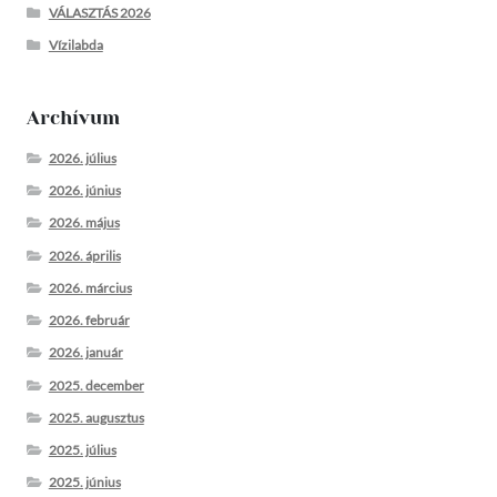
VÁLASZTÁS 2026
Vízilabda
Archívum
2026. július
2026. június
2026. május
2026. április
2026. március
2026. február
2026. január
2025. december
2025. augusztus
2025. július
2025. június