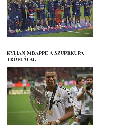
KYLIAN MBAPPÉ A SZUPRKUPA-
TRÓFEÁFAL