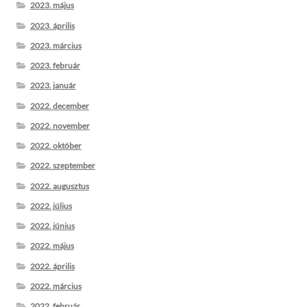
2023. május
2023. április
2023. március
2023. február
2023. január
2022. december
2022. november
2022. október
2022. szeptember
2022. augusztus
2022. július
2022. június
2022. május
2022. április
2022. március
2022. február