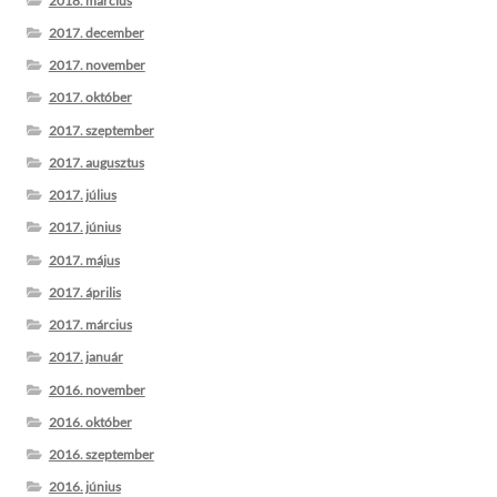
2018. március
2017. december
2017. november
2017. október
2017. szeptember
2017. augusztus
2017. július
2017. június
2017. május
2017. április
2017. március
2017. január
2016. november
2016. október
2016. szeptember
2016. június