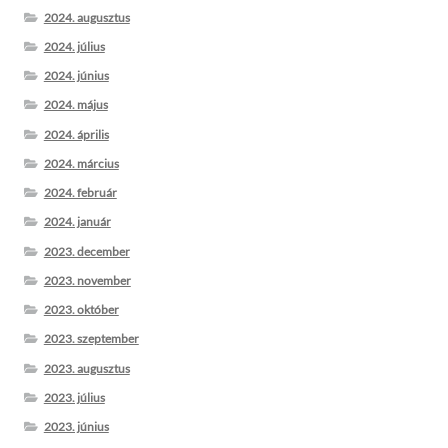
2024. augusztus
2024. július
2024. június
2024. május
2024. április
2024. március
2024. február
2024. január
2023. december
2023. november
2023. október
2023. szeptember
2023. augusztus
2023. július
2023. június