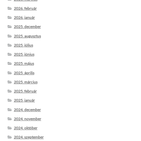
2026. február
2026. január
2025. december
2025. augusztus
2025. július
2025. június
2025. május
2025. április
2025. március
2025. február
2025. január
2024. december
2024. november
2024. október
2024. szeptember