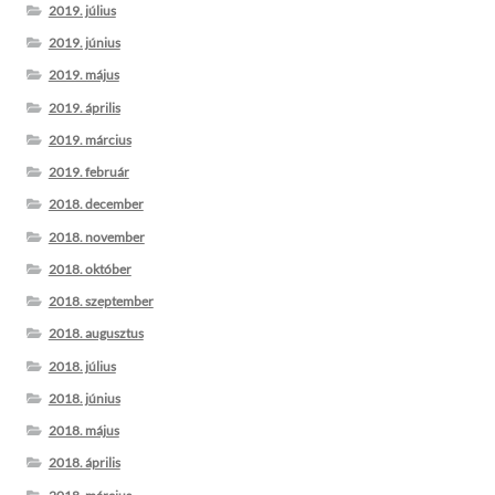
2019. július
2019. június
2019. május
2019. április
2019. március
2019. február
2018. december
2018. november
2018. október
2018. szeptember
2018. augusztus
2018. július
2018. június
2018. május
2018. április