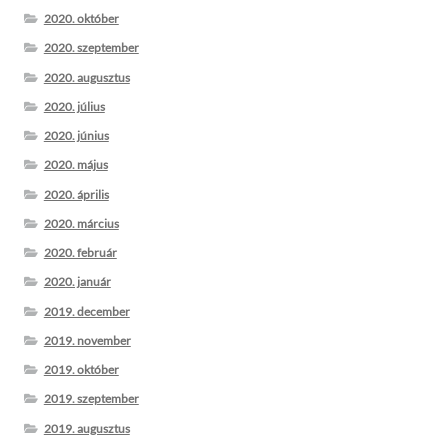
2020. október
2020. szeptember
2020. augusztus
2020. július
2020. június
2020. május
2020. április
2020. március
2020. február
2020. január
2019. december
2019. november
2019. október
2019. szeptember
2019. augusztus