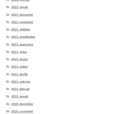
2022. január
2021. december
2021. november
2021. október
2021. szeptember
2021. augusztus
2021. július
2021. június
2021. május
2021. április
2021. március
2021. február
2021. január
2020. december
2020. november