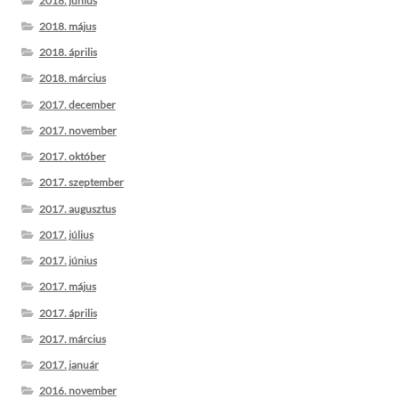
2018. június
2018. május
2018. április
2018. március
2017. december
2017. november
2017. október
2017. szeptember
2017. augusztus
2017. július
2017. június
2017. május
2017. április
2017. március
2017. január
2016. november