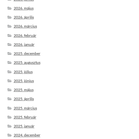
2026. május
2026. április
2026. március
2026. február
2026. január
2025. december
2025. augusztus
2025. július
2025. június
2025. május
2025. április
2025. március
2025. február
2025. január
2024. december