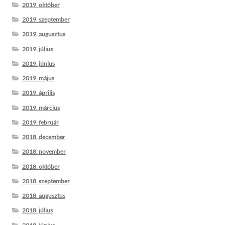
2019. október
2019. szeptember
2019. augusztus
2019. július
2019. június
2019. május
2019. április
2019. március
2019. február
2018. december
2018. november
2018. október
2018. szeptember
2018. augusztus
2018. július