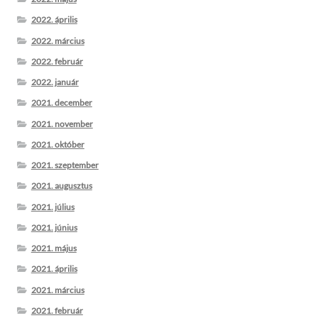
2022. április
2022. március
2022. február
2022. január
2021. december
2021. november
2021. október
2021. szeptember
2021. augusztus
2021. július
2021. június
2021. május
2021. április
2021. március
2021. február