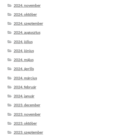
2024. november
2024. október
2024. szeptember
2024. augusztus
2024. július
2024. június
2024. május
2024. április
2024. március
2024. február
2024. január
2023. december
2023. november
2023. október
2023. szeptember