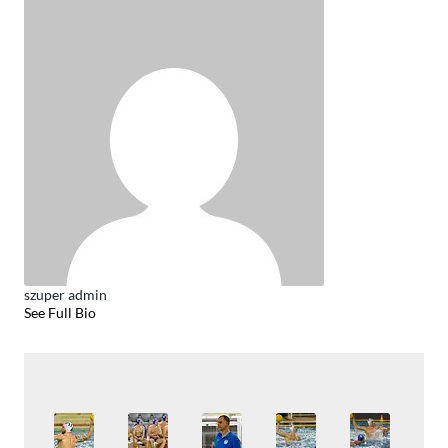
szuper admin
See Full Bio