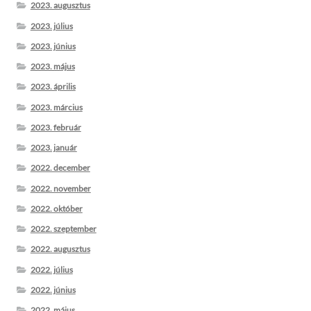
2023. augusztus
2023. július
2023. június
2023. május
2023. április
2023. március
2023. február
2023. január
2022. december
2022. november
2022. október
2022. szeptember
2022. augusztus
2022. július
2022. június
2022. május