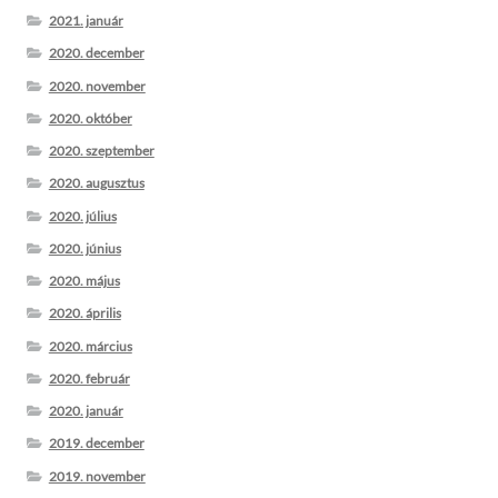
2021. január
2020. december
2020. november
2020. október
2020. szeptember
2020. augusztus
2020. július
2020. június
2020. május
2020. április
2020. március
2020. február
2020. január
2019. december
2019. november