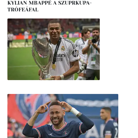
KYLIAN MBAPPÉ A SZUPRKUPA-
TRÓFEÁFAL