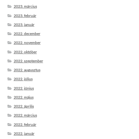
2023. március
2023. február
2023. január
2022. december
2022. november
2022. október
2022. szeptember
2022. augusztus
2022. július
2022. június
2022. május
2022. április
2022. március
2022. február
2022. január