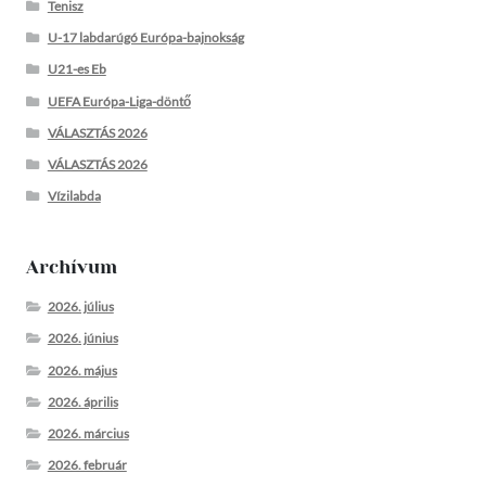
Tenisz
U-17 labdarúgó Európa-bajnokság
U21-es Eb
UEFA Európa-Liga-döntő
VÁLASZTÁS 2026
VÁLASZTÁS 2026
Vízilabda
Archívum
2026. július
2026. június
2026. május
2026. április
2026. március
2026. február