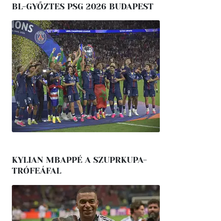
BL-GYŐZTES PSG 2026 BUDAPEST
KYLIAN MBAPPÉ A SZUPRKUPA-
TRÓFEÁFAL