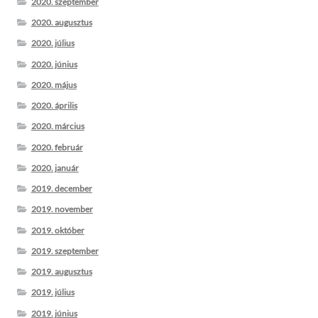
2020. szeptember
2020. augusztus
2020. július
2020. június
2020. május
2020. április
2020. március
2020. február
2020. január
2019. december
2019. november
2019. október
2019. szeptember
2019. augusztus
2019. július
2019. június