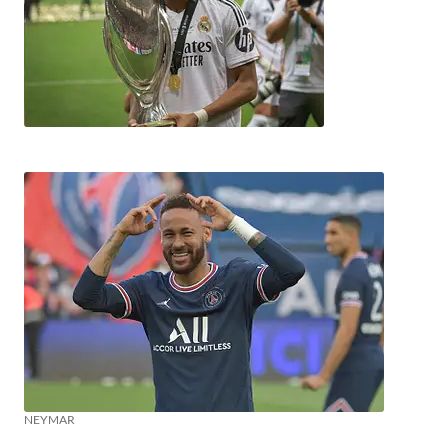
NEYMAR