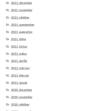
2021. december
2021. november
2021. október
2021. szeptember
2021. augusztus
2021. július
2021. június
2021. május
2021. április
2021. március
2021. február
2021. január
2020. december
2020. november
2020. október