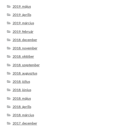
2019. május
2019. április
2019. március
2019. február
2018. december
2018. november
2018. október
2018. szeptember
2018. augusztus
2018. július
2018. június
2018. május
2018. április
2018. március
2017. december