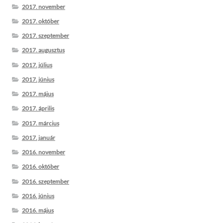
2017. november
2017. október
2017. szeptember
2017. augusztus
2017. július
2017. június
2017. május
2017. április
2017. március
2017. január
2016. november
2016. október
2016. szeptember
2016. június
2016. május