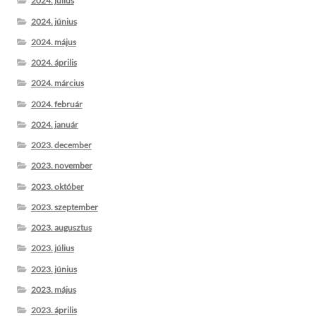
2024. július
2024. június
2024. május
2024. április
2024. március
2024. február
2024. január
2023. december
2023. november
2023. október
2023. szeptember
2023. augusztus
2023. július
2023. június
2023. május
2023. április