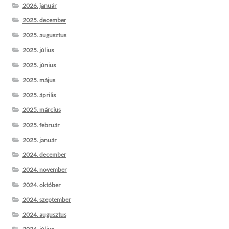
2026. január
2025. december
2025. augusztus
2025. július
2025. június
2025. május
2025. április
2025. március
2025. február
2025. január
2024. december
2024. november
2024. október
2024. szeptember
2024. augusztus