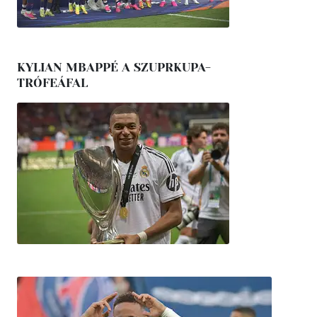
KYLIAN MBAPPÉ A SZUPRKUPA-
TRÓFEÁFAL