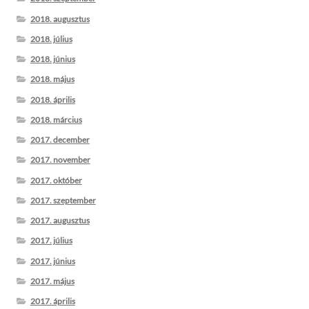
2018. augusztus
2018. július
2018. június
2018. május
2018. április
2018. március
2017. december
2017. november
2017. október
2017. szeptember
2017. augusztus
2017. július
2017. június
2017. május
2017. április