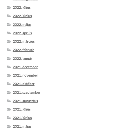
2022. július
2022. június
2022. május
2022. április
2022. március
2022. február
2022. január
2021. december
2021. november
2021. október
2021. szeptember
2021. augusztus
2021. július
2021. június
2021. május