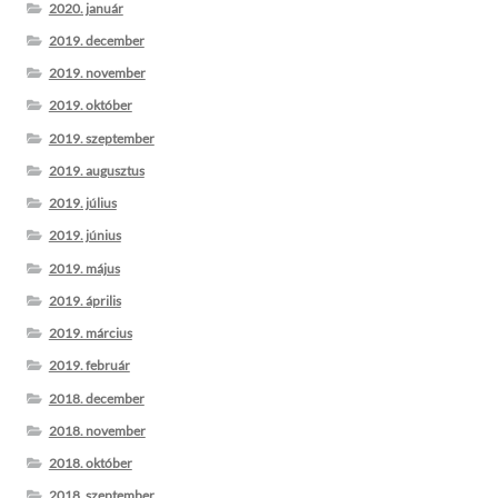
2020. január
2019. december
2019. november
2019. október
2019. szeptember
2019. augusztus
2019. július
2019. június
2019. május
2019. április
2019. március
2019. február
2018. december
2018. november
2018. október
2018. szeptember