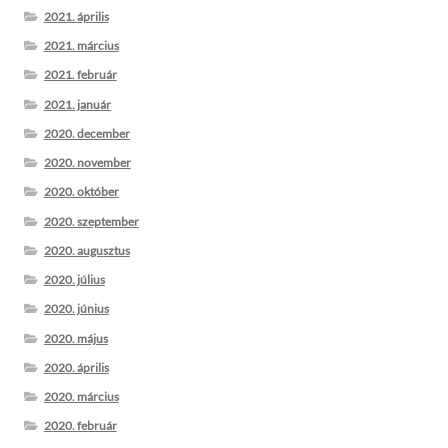
2021. április
2021. március
2021. február
2021. január
2020. december
2020. november
2020. október
2020. szeptember
2020. augusztus
2020. július
2020. június
2020. május
2020. április
2020. március
2020. február