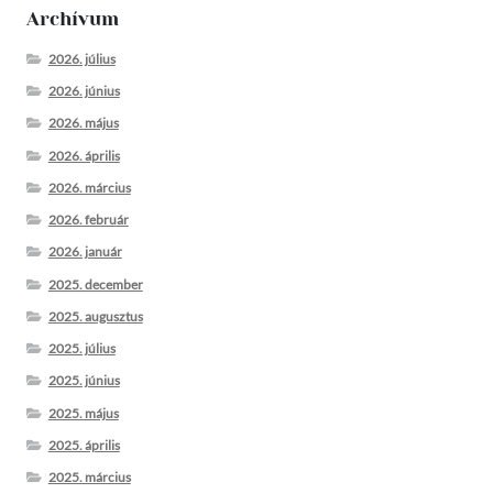
Archívum
2026. július
2026. június
2026. május
2026. április
2026. március
2026. február
2026. január
2025. december
2025. augusztus
2025. július
2025. június
2025. május
2025. április
2025. március