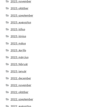
2023. november
2023. október
2023. szeptember
2023. augusztus
2023. július
2023. június
2023. május
2023. április
2023. március
2023. február
2023. január
2022. december
2022. november
2022. október
2022. szeptember
2022. augusztus