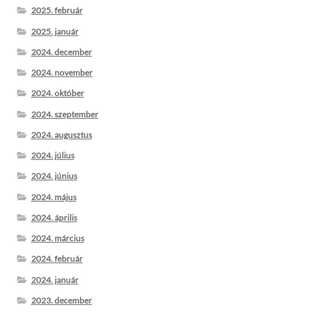
2025. február
2025. január
2024. december
2024. november
2024. október
2024. szeptember
2024. augusztus
2024. július
2024. június
2024. május
2024. április
2024. március
2024. február
2024. január
2023. december