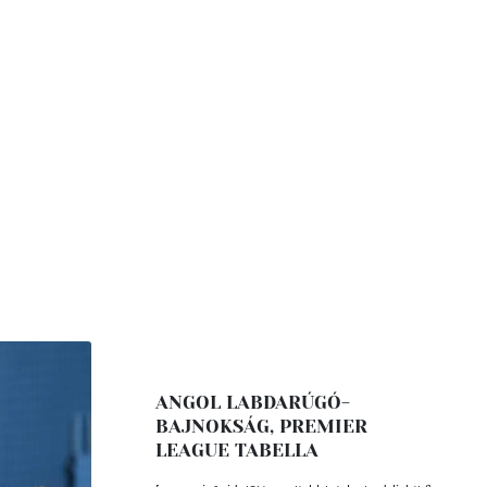
ANGOL LABDARÚGÓ-
BAJNOKSÁG, PREMIER
LEAGUE TABELLA