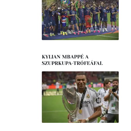
KYLIAN MBAPPÉ A
SZUPRKUPA-TRÓFEÁFAL