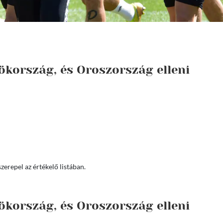
ökország, és Oroszország elleni
zerepel az értékelő listában.
ökország, és Oroszország elleni