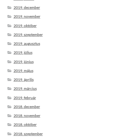
2019. december
2019. november
2019. október
2019. szeptember
2019. augusztus
2019. július
2019. június
2019. május
2019. április
2019. március
2019. február
2018. december
2018. november
2018. október
2018. szeptember