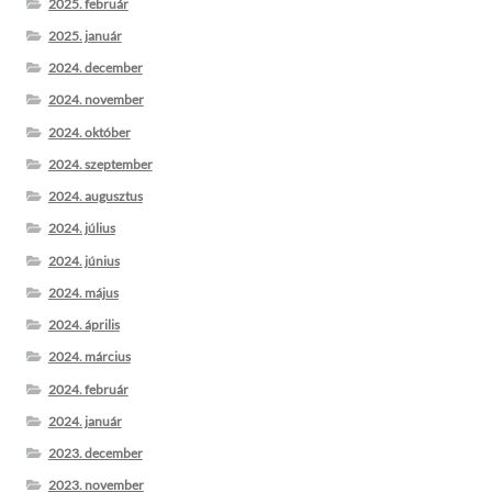
2025. február
2025. január
2024. december
2024. november
2024. október
2024. szeptember
2024. augusztus
2024. július
2024. június
2024. május
2024. április
2024. március
2024. február
2024. január
2023. december
2023. november