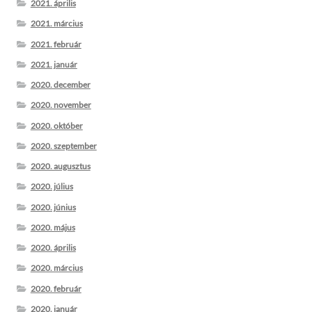
2021. április
2021. március
2021. február
2021. január
2020. december
2020. november
2020. október
2020. szeptember
2020. augusztus
2020. július
2020. június
2020. május
2020. április
2020. március
2020. február
2020. január