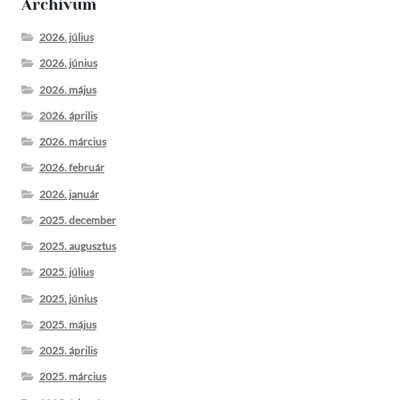
Archívum
2026. július
2026. június
2026. május
2026. április
2026. március
2026. február
2026. január
2025. december
2025. augusztus
2025. július
2025. június
2025. május
2025. április
2025. március