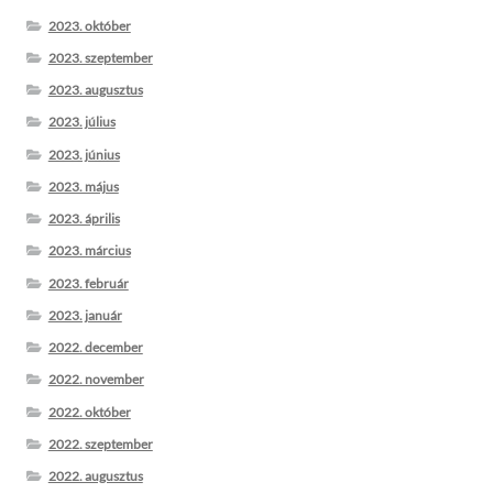
2023. október
2023. szeptember
2023. augusztus
2023. július
2023. június
2023. május
2023. április
2023. március
2023. február
2023. január
2022. december
2022. november
2022. október
2022. szeptember
2022. augusztus