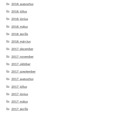
2018. augusztus
2018. július
2018. június
2018. május
2018. április
2018. március
2017. december
2017. november
2017. október
2017. szeptember
2017. augusztus
2017. július
2017. június
2017. május
2017. április