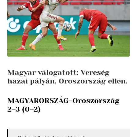
Magyar válogatott: Vereség
hazai pályán, Oroszország ellen.
MAGYARORSZÁG–Oroszország
2–3 (0–2)