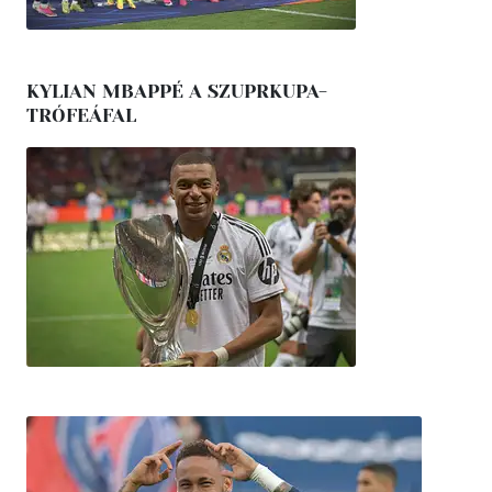
KYLIAN MBAPPÉ A SZUPRKUPA-
TRÓFEÁFAL