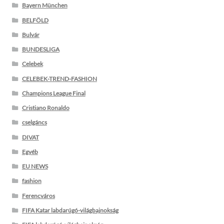
Bayern München
BELFÖLD
Bulvár
BUNDESLIGA
Celebek
CELEBEK-TREND-FASHION
Champions League Final
Cristiano Ronaldo
cselgáncs
DIVAT
Egyéb
EU NEWS
fashion
Ferencváros
FIFA Katar labdarúgó-világbajnokság