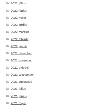
2022. július
2022. június
2022. május
2022. április
2022. március
2022. február
2022. január
2021. december
2021. november
2021. október
2021. szeptember
2021. augusztus
2021. július
2021. június
2021. május