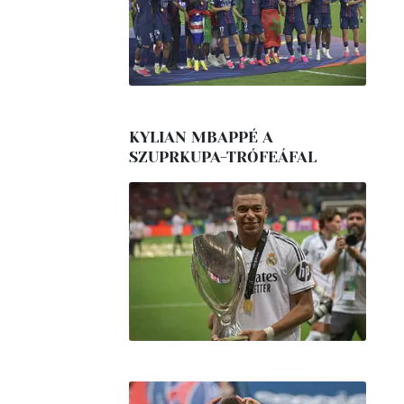
KYLIAN MBAPPÉ A
SZUPRKUPA-TRÓFEÁFAL