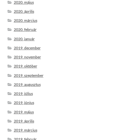
2020. május
2020. április
2020. március
2020. február
2020. január
2019. december
2019. november
2019. október
2019. szeptember
2019. augusztus
2019. július
2019. június
2019. május
2019. április
2019. március
2019. február