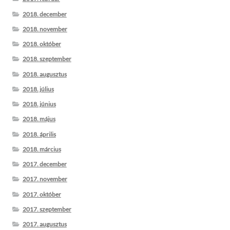
2018. december
2018. november
2018. október
2018. szeptember
2018. augusztus
2018. július
2018. június
2018. május
2018. április
2018. március
2017. december
2017. november
2017. október
2017. szeptember
2017. augusztus