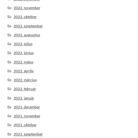
2022. november
2022. október
2022. szeptember
2022. augusztus
2022. július
2022. június
2022. május
2022. április
2022. március
2022. február
2022. január
2021. december
2021. november
2021. október
2021. szeptember