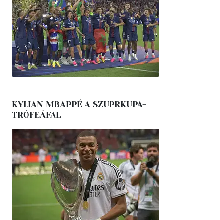
KYLIAN MBAPPÉ A SZUPRKUPA-
TRÓFEÁFAL