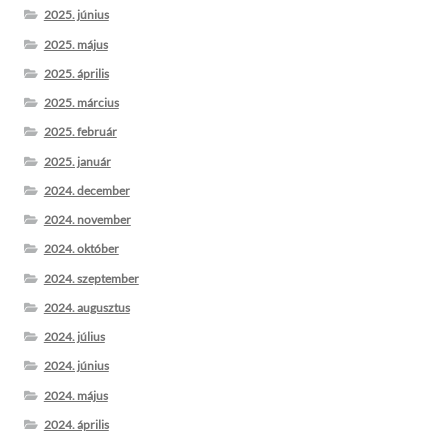
2025. június
2025. május
2025. április
2025. március
2025. február
2025. január
2024. december
2024. november
2024. október
2024. szeptember
2024. augusztus
2024. július
2024. június
2024. május
2024. április