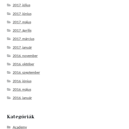
2017. július
2017. június
2017. május
2017. április
2017. március
2017. január
2016. november
2016. október
2016. szeptember
2016. június
2016. május
2016. január
Kategóriák
Academy