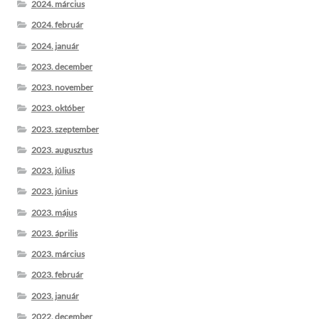
2024. március
2024. február
2024. január
2023. december
2023. november
2023. október
2023. szeptember
2023. augusztus
2023. július
2023. június
2023. május
2023. április
2023. március
2023. február
2023. január
2022. december