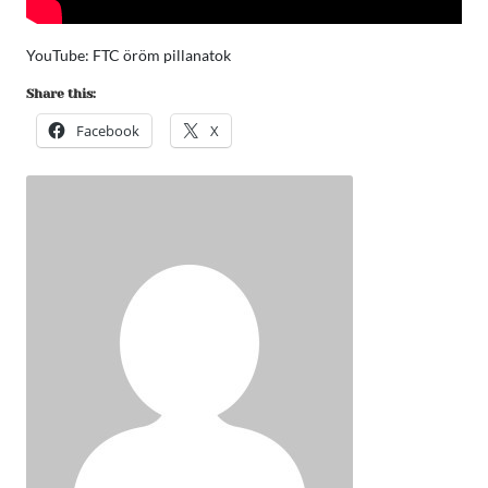
YouTube: FTC öröm pillanatok
Share this:
Facebook
X