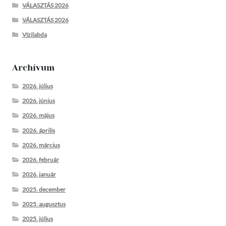
VÁLASZTÁS 2026
VÁLASZTÁS 2026
Vízilabda
Archívum
2026. július
2026. június
2026. május
2026. április
2026. március
2026. február
2026. január
2025. december
2025. augusztus
2025. július