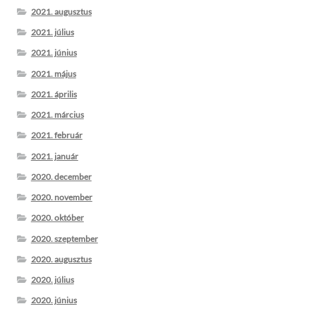
2021. augusztus
2021. július
2021. június
2021. május
2021. április
2021. március
2021. február
2021. január
2020. december
2020. november
2020. október
2020. szeptember
2020. augusztus
2020. július
2020. június