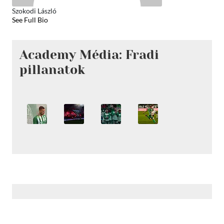
Szokodi László
See Full Bio
Academy Média: Fradi
pillanatok