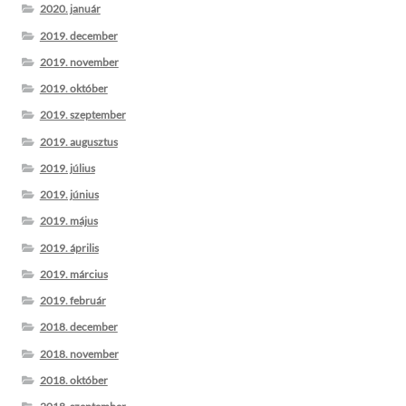
2020. január
2019. december
2019. november
2019. október
2019. szeptember
2019. augusztus
2019. július
2019. június
2019. május
2019. április
2019. március
2019. február
2018. december
2018. november
2018. október