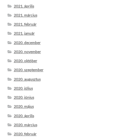
2021. április
2021. március
2021. február
2021. január
2020. december
2020. november
2020. október
2020. szeptember
2020. augusztus
2020. július
2020. június
2020. május
2020. április
2020. március
2020. február