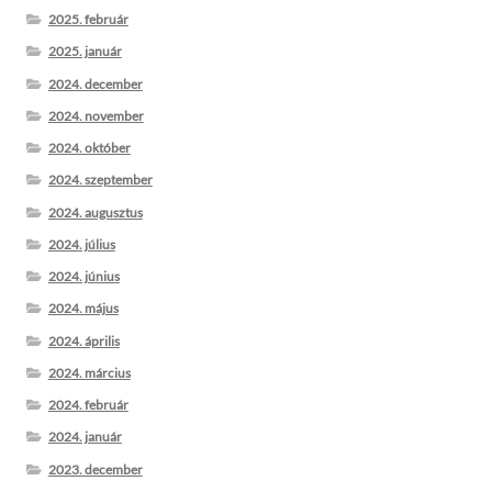
2025. február
2025. január
2024. december
2024. november
2024. október
2024. szeptember
2024. augusztus
2024. július
2024. június
2024. május
2024. április
2024. március
2024. február
2024. január
2023. december