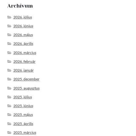
Archívum
2026. július
2026. június
2026. május
2026. április
2026. március
2026. február
2026. január
2025. december
2025. augusztus
2025. július
2025. június
2025. május
2025. április
2025. március