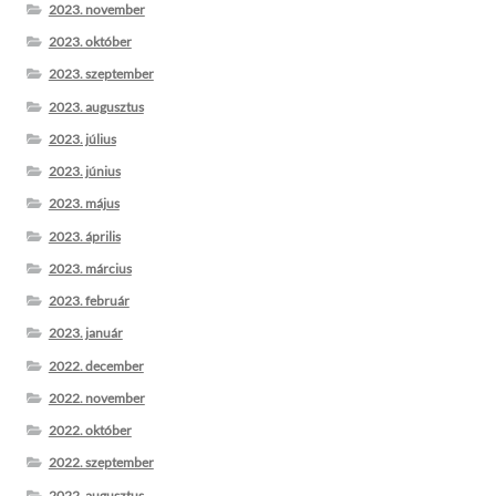
2023. november
2023. október
2023. szeptember
2023. augusztus
2023. július
2023. június
2023. május
2023. április
2023. március
2023. február
2023. január
2022. december
2022. november
2022. október
2022. szeptember
2022. augusztus