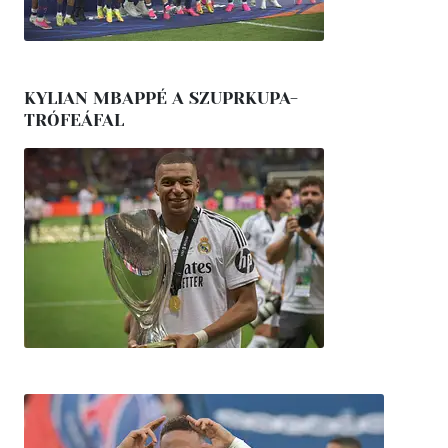
KYLIAN MBAPPÉ A SZUPRKUPA-
TRÓFEÁFAL