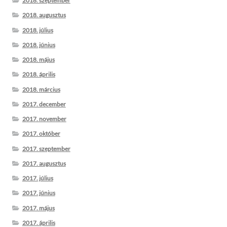
2018. szeptember
2018. augusztus
2018. július
2018. június
2018. május
2018. április
2018. március
2017. december
2017. november
2017. október
2017. szeptember
2017. augusztus
2017. július
2017. június
2017. május
2017. április