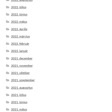
2022. július
2022. június
2022. május
2022. április
2022. március
2022. február
2022. január
2021. december
2021. november
2021. október
2021. szeptember
2021. augusztus
2021. július
2021. június
2021. május