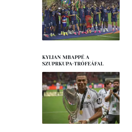
KYLIAN MBAPPÉ A
SZUPRKUPA-TRÓFEÁFAL