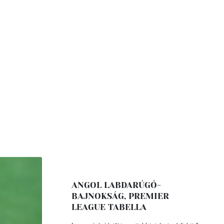
ANGOL LABDARÚGÓ-
BAJNOKSÁG, PREMIER
LEAGUE TABELLA