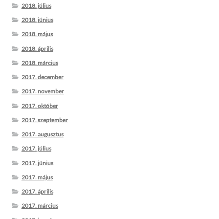
2018. július
2018. június
2018. május
2018. április
2018. március
2017. december
2017. november
2017. október
2017. szeptember
2017. augusztus
2017. július
2017. június
2017. május
2017. április
2017. március