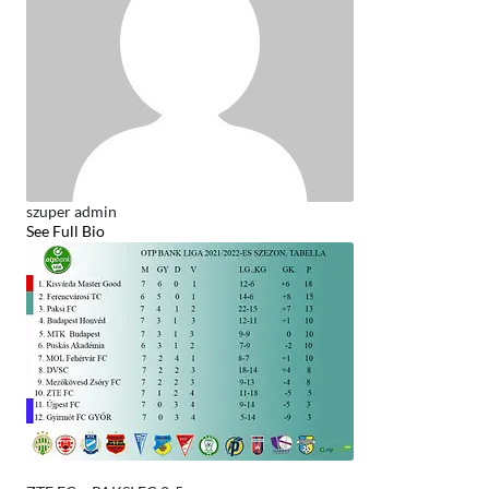
szuper admin
See Full Bio