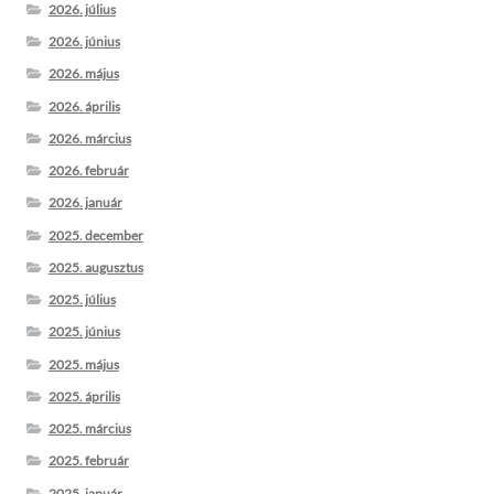
2026. július
2026. június
2026. május
2026. április
2026. március
2026. február
2026. január
2025. december
2025. augusztus
2025. július
2025. június
2025. május
2025. április
2025. március
2025. február
2025. január