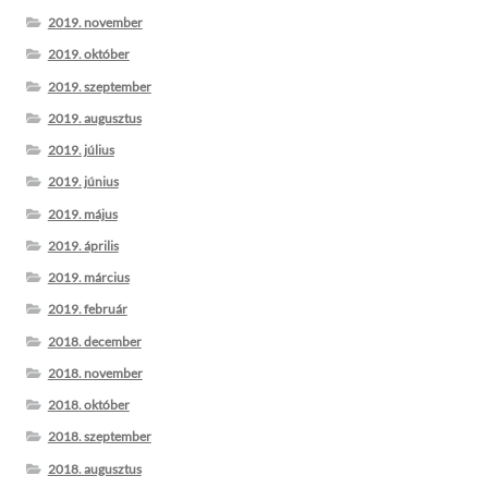
2019. november
2019. október
2019. szeptember
2019. augusztus
2019. július
2019. június
2019. május
2019. április
2019. március
2019. február
2018. december
2018. november
2018. október
2018. szeptember
2018. augusztus