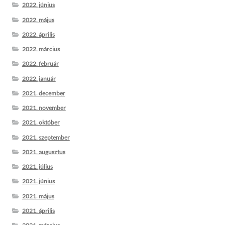
2022. június
2022. május
2022. április
2022. március
2022. február
2022. január
2021. december
2021. november
2021. október
2021. szeptember
2021. augusztus
2021. július
2021. június
2021. május
2021. április