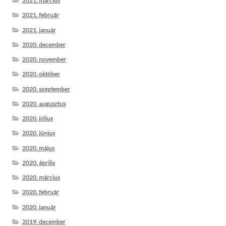
2021. március
2021. február
2021. január
2020. december
2020. november
2020. október
2020. szeptember
2020. augusztus
2020. július
2020. június
2020. május
2020. április
2020. március
2020. február
2020. január
2019. december