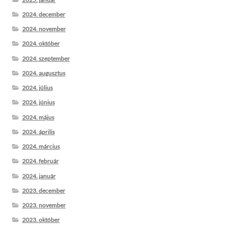
2024. december
2024. november
2024. október
2024. szeptember
2024. augusztus
2024. július
2024. június
2024. május
2024. április
2024. március
2024. február
2024. január
2023. december
2023. november
2023. október