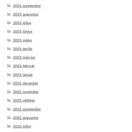
2023. szeptember
2023. augusztus
2023. július
2023. június
2023. május
2023. április
2023. március
2023. február
2023. január
2022. december
2022. november
2022. október
2022. szeptember
2022. augusztus
2022. július