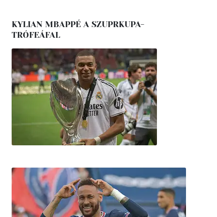
KYLIAN MBAPPÉ A SZUPRKUPA-
TRÓFEÁFAL