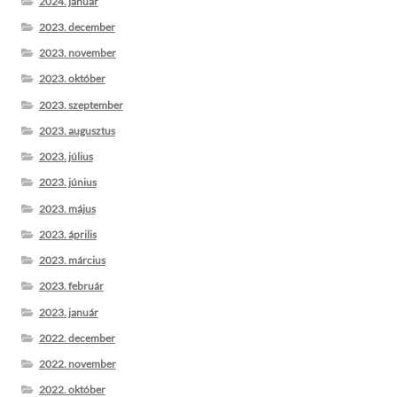
2024. január
2023. december
2023. november
2023. október
2023. szeptember
2023. augusztus
2023. július
2023. június
2023. május
2023. április
2023. március
2023. február
2023. január
2022. december
2022. november
2022. október