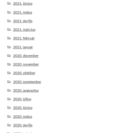
2021. június
2021. május
2021. április
2021. március
2021. február
2021. január
2020. december
2020. november
2020. október
2020. szeptember
2020. augusztus
2020. július
2020. június
2020. május
2020. április