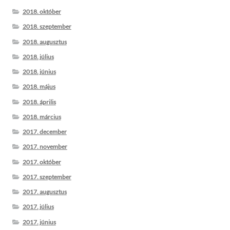
2018. október
2018. szeptember
2018. augusztus
2018. július
2018. június
2018. május
2018. április
2018. március
2017. december
2017. november
2017. október
2017. szeptember
2017. augusztus
2017. július
2017. június