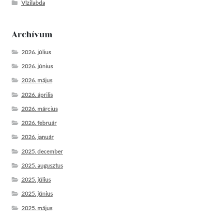
Vízilabda
Archívum
2026. július
2026. június
2026. május
2026. április
2026. március
2026. február
2026. január
2025. december
2025. augusztus
2025. július
2025. június
2025. május