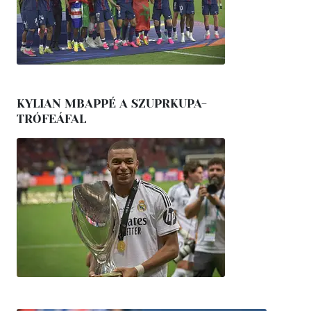
KYLIAN MBAPPÉ A SZUPRKUPA-
TRÓFEÁFAL