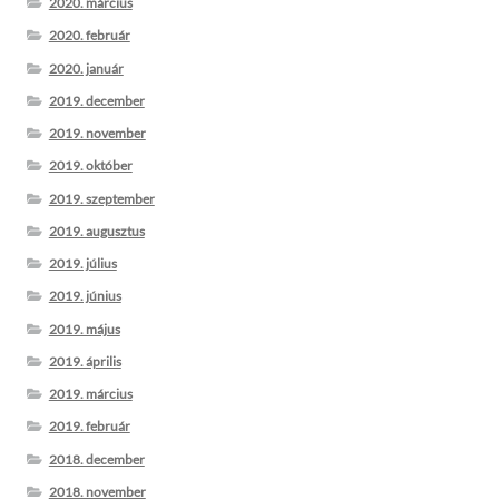
2020. március
2020. február
2020. január
2019. december
2019. november
2019. október
2019. szeptember
2019. augusztus
2019. július
2019. június
2019. május
2019. április
2019. március
2019. február
2018. december
2018. november