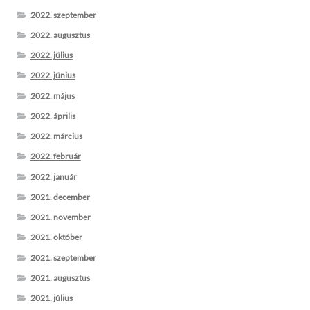
2022. szeptember
2022. augusztus
2022. július
2022. június
2022. május
2022. április
2022. március
2022. február
2022. január
2021. december
2021. november
2021. október
2021. szeptember
2021. augusztus
2021. július