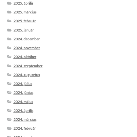
2025. április
2025. március
2025. február
2025. január
2024. december
2024. november
2024. október
2024. szeptember
2024. augusztus
2024. július
2024. június
2024. május
2024. április
2024. március
2024. február