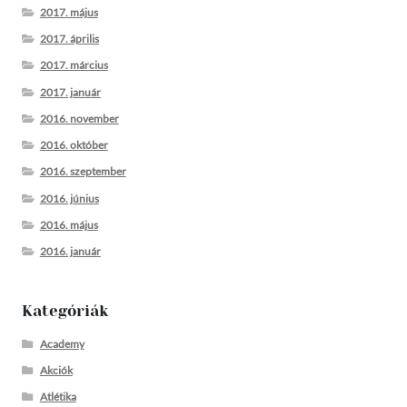
2017. május
2017. április
2017. március
2017. január
2016. november
2016. október
2016. szeptember
2016. június
2016. május
2016. január
Kategóriák
Academy
Akciók
Atlétika