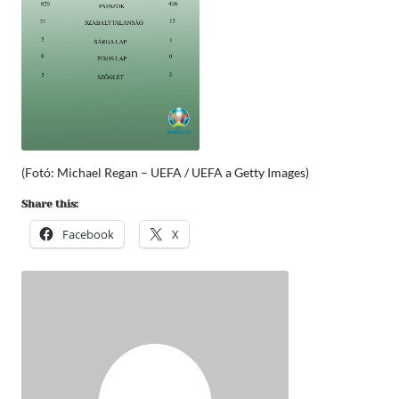
(Fotó: Michael Regan – UEFA / UEFA a Getty Images)
Share this:
Facebook
X