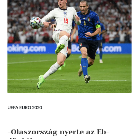
UEFA EURO 2020
-Olaszország nyerte az Eb-