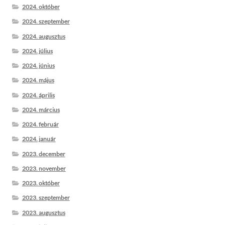
2024. október
2024. szeptember
2024. augusztus
2024. július
2024. június
2024. május
2024. április
2024. március
2024. február
2024. január
2023. december
2023. november
2023. október
2023. szeptember
2023. augusztus