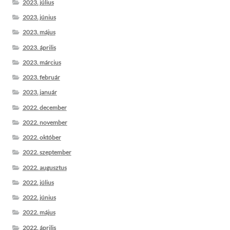
2023. július
2023. június
2023. május
2023. április
2023. március
2023. február
2023. január
2022. december
2022. november
2022. október
2022. szeptember
2022. augusztus
2022. július
2022. június
2022. május
2022. április