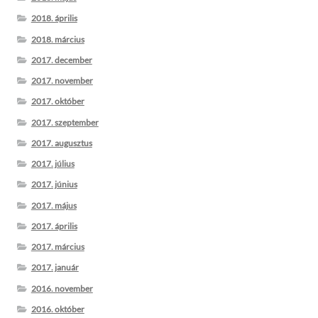
2018. április
2018. március
2017. december
2017. november
2017. október
2017. szeptember
2017. augusztus
2017. július
2017. június
2017. május
2017. április
2017. március
2017. január
2016. november
2016. október