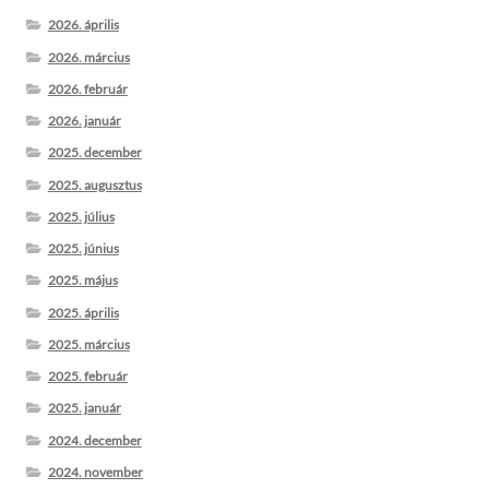
2026. április
2026. március
2026. február
2026. január
2025. december
2025. augusztus
2025. július
2025. június
2025. május
2025. április
2025. március
2025. február
2025. január
2024. december
2024. november