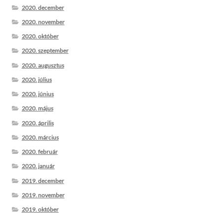
2020. december
2020. november
2020. október
2020. szeptember
2020. augusztus
2020. július
2020. június
2020. május
2020. április
2020. március
2020. február
2020. január
2019. december
2019. november
2019. október