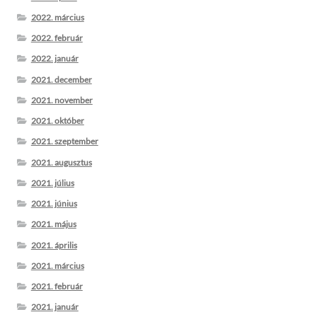
2022. március
2022. február
2022. január
2021. december
2021. november
2021. október
2021. szeptember
2021. augusztus
2021. július
2021. június
2021. május
2021. április
2021. március
2021. február
2021. január