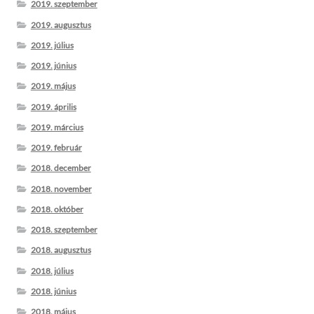
2019. szeptember
2019. augusztus
2019. július
2019. június
2019. május
2019. április
2019. március
2019. február
2018. december
2018. november
2018. október
2018. szeptember
2018. augusztus
2018. július
2018. június
2018. május