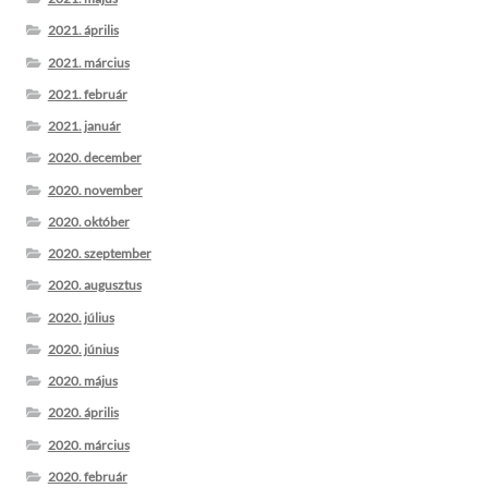
2021. április
2021. március
2021. február
2021. január
2020. december
2020. november
2020. október
2020. szeptember
2020. augusztus
2020. július
2020. június
2020. május
2020. április
2020. március
2020. február