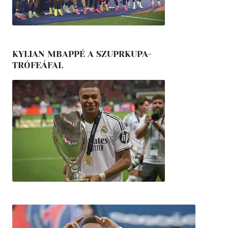
KYLIAN MBAPPÉ A SZUPRKUPA-
TRÓFEÁFAL