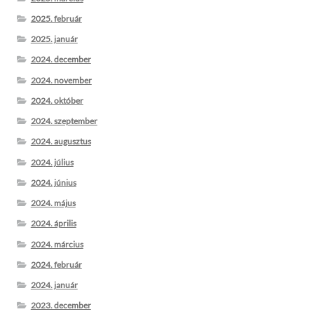
2025. február
2025. január
2024. december
2024. november
2024. október
2024. szeptember
2024. augusztus
2024. július
2024. június
2024. május
2024. április
2024. március
2024. február
2024. január
2023. december