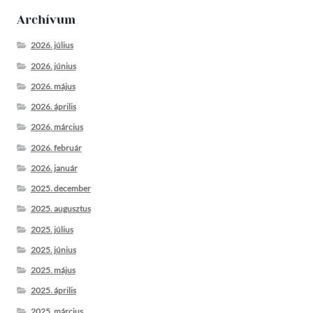
Archívum
2026. július
2026. június
2026. május
2026. április
2026. március
2026. február
2026. január
2025. december
2025. augusztus
2025. július
2025. június
2025. május
2025. április
2025. március