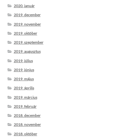
2020. január
2019. december
2019. november
2019. október
2019. szeptember
2019. augusztus
2019. július
2019. június
2019. május
2019. április
2019. március
2019. február
2018. december
2018. november
2018. október