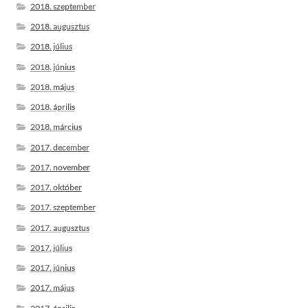
2018. szeptember
2018. augusztus
2018. július
2018. június
2018. május
2018. április
2018. március
2017. december
2017. november
2017. október
2017. szeptember
2017. augusztus
2017. július
2017. június
2017. május