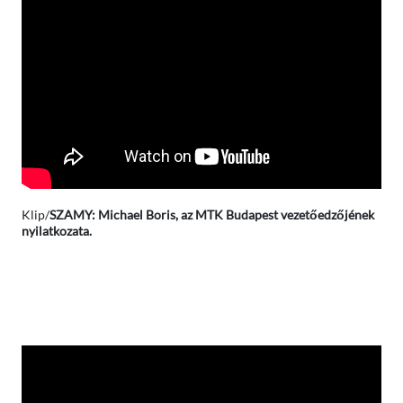
Klip/
SZAMY: Michael Boris, az MTK Budapest vezetőedzőjének
nyilatkozata.