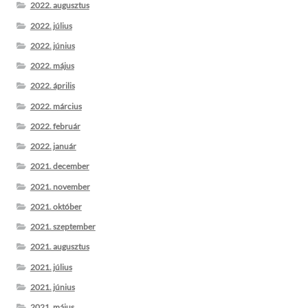
2022. augusztus
2022. július
2022. június
2022. május
2022. április
2022. március
2022. február
2022. január
2021. december
2021. november
2021. október
2021. szeptember
2021. augusztus
2021. július
2021. június
2021. május