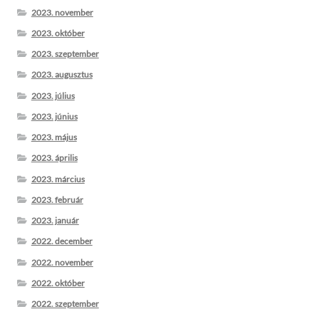
2023. november
2023. október
2023. szeptember
2023. augusztus
2023. július
2023. június
2023. május
2023. április
2023. március
2023. február
2023. január
2022. december
2022. november
2022. október
2022. szeptember