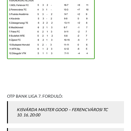
OTP BANK LIGA 7. FORDULÓ:
KISVÁRDA MASTER GOOD –
FERENCVÁROSI TC
10. 16,
20:00