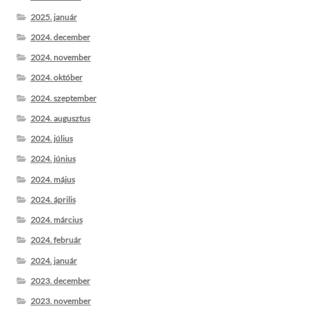
2025. január
2024. december
2024. november
2024. október
2024. szeptember
2024. augusztus
2024. július
2024. június
2024. május
2024. április
2024. március
2024. február
2024. január
2023. december
2023. november