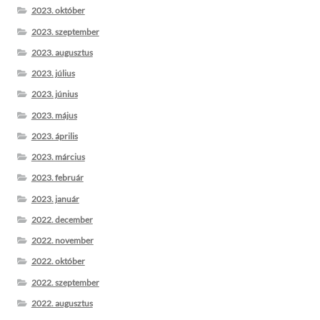
2023. október
2023. szeptember
2023. augusztus
2023. július
2023. június
2023. május
2023. április
2023. március
2023. február
2023. január
2022. december
2022. november
2022. október
2022. szeptember
2022. augusztus