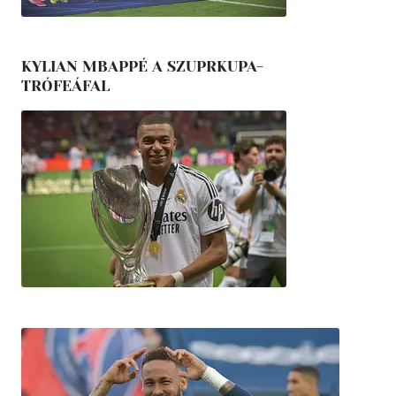
KYLIAN MBAPPÉ A SZUPRKUPA-
TRÓFEÁFAL