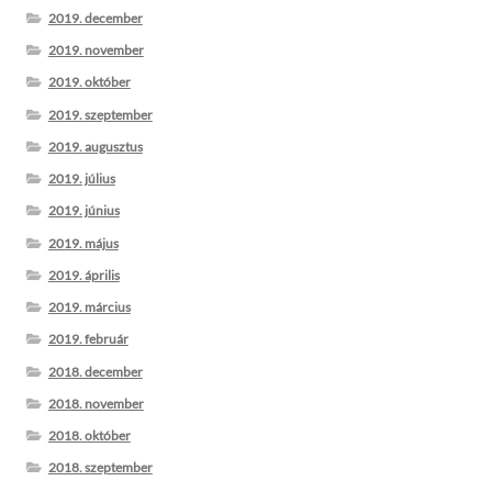
2019. december
2019. november
2019. október
2019. szeptember
2019. augusztus
2019. július
2019. június
2019. május
2019. április
2019. március
2019. február
2018. december
2018. november
2018. október
2018. szeptember