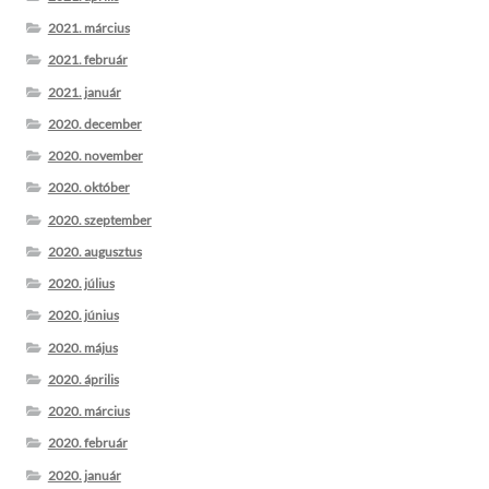
2021. március
2021. február
2021. január
2020. december
2020. november
2020. október
2020. szeptember
2020. augusztus
2020. július
2020. június
2020. május
2020. április
2020. március
2020. február
2020. január