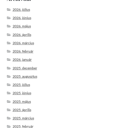
2026. július
2026. június
2026. május
2026. április
2026. március
2026. február
2026. január
2025. december
2025. augusztus
2025. július
2025. június
2025. május
2025. április
2025. március
2025. február