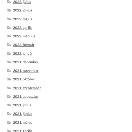
2022. július
2022. június
2022. május
2022. április
2022. március
2022. február
2022. január
2021. december
2021. november
2021. október
2021. szeptember
2021. augusztus
2021. július
2021. június
2021. május
2021. április