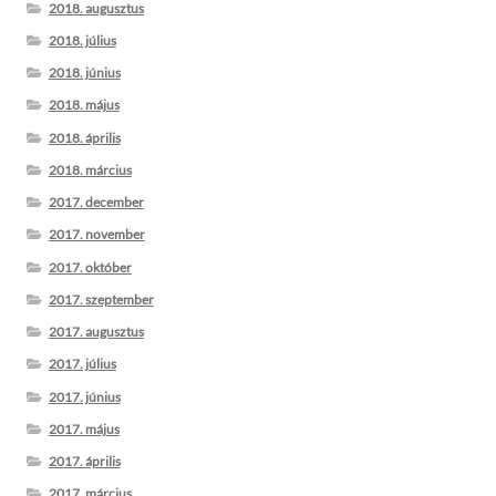
2018. augusztus
2018. július
2018. június
2018. május
2018. április
2018. március
2017. december
2017. november
2017. október
2017. szeptember
2017. augusztus
2017. július
2017. június
2017. május
2017. április
2017. március