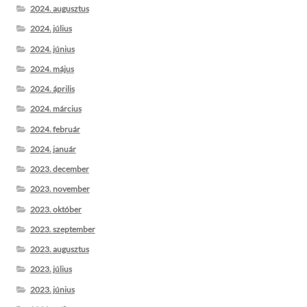
2024. augusztus
2024. július
2024. június
2024. május
2024. április
2024. március
2024. február
2024. január
2023. december
2023. november
2023. október
2023. szeptember
2023. augusztus
2023. július
2023. június