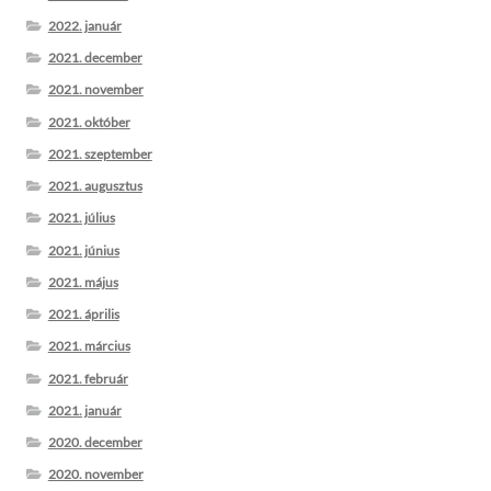
2022. január
2021. december
2021. november
2021. október
2021. szeptember
2021. augusztus
2021. július
2021. június
2021. május
2021. április
2021. március
2021. február
2021. január
2020. december
2020. november