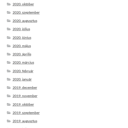
2020. október
2020. szeptember
2020. augusztus
2020. július
2020. június
2020. május
2020. április
2020. március
2020. február
2020. január
2019. december
2019. november
2019. október
2019. szeptember
2019. augusztus