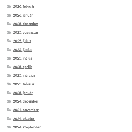
2026. február
2026. január
2025. december
2025. augusztus
2025. július
2025. június
2025. május
2025. április
2025. március
2025. február
2025. január
2024. december
2024. november
2024. október
2024. szeptember