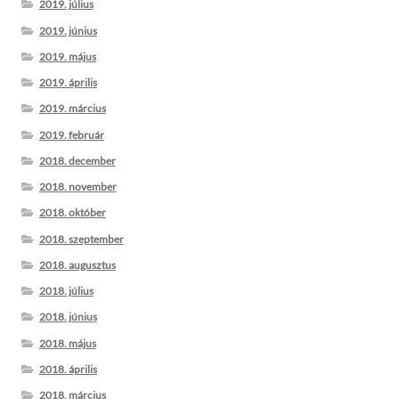
2019. július
2019. június
2019. május
2019. április
2019. március
2019. február
2018. december
2018. november
2018. október
2018. szeptember
2018. augusztus
2018. július
2018. június
2018. május
2018. április
2018. március