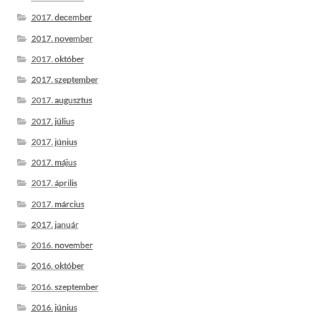
2017. december
2017. november
2017. október
2017. szeptember
2017. augusztus
2017. július
2017. június
2017. május
2017. április
2017. március
2017. január
2016. november
2016. október
2016. szeptember
2016. június