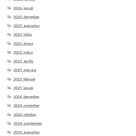
2026. január
2025. december
2025. augusztus
2025. július
2025. június
2025. május
2025. április
2025. március
2025. február
2025. január
2024. december
2024. november
2024. október
2024. szeptember
2024. augusztus