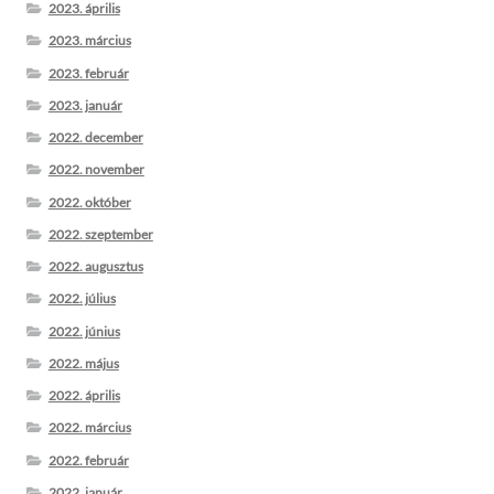
2023. április
2023. március
2023. február
2023. január
2022. december
2022. november
2022. október
2022. szeptember
2022. augusztus
2022. július
2022. június
2022. május
2022. április
2022. március
2022. február
2022. január