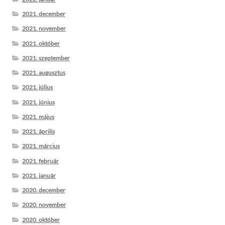
2021. december
2021. november
2021. október
2021. szeptember
2021. augusztus
2021. július
2021. június
2021. május
2021. április
2021. március
2021. február
2021. január
2020. december
2020. november
2020. október