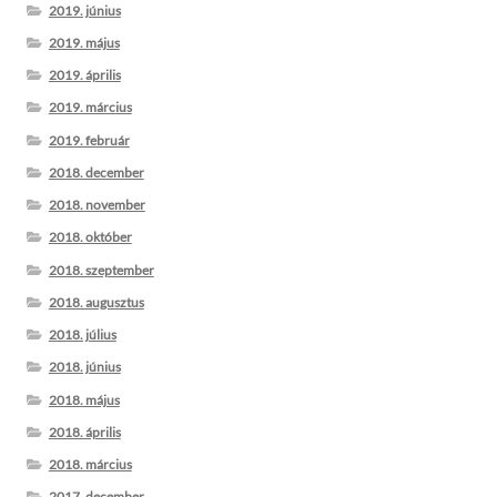
2019. június
2019. május
2019. április
2019. március
2019. február
2018. december
2018. november
2018. október
2018. szeptember
2018. augusztus
2018. július
2018. június
2018. május
2018. április
2018. március
2017. december