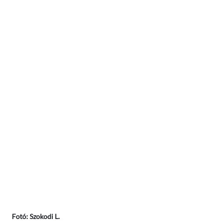
Fotó: Szokodi L.