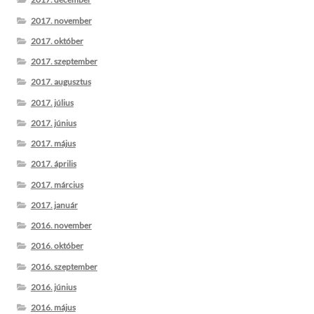
2017. november
2017. október
2017. szeptember
2017. augusztus
2017. július
2017. június
2017. május
2017. április
2017. március
2017. január
2016. november
2016. október
2016. szeptember
2016. június
2016. május