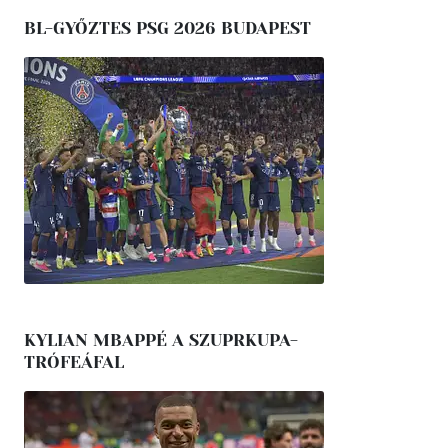
BL-GYŐZTES PSG 2026 BUDAPEST
KYLIAN MBAPPÉ A SZUPRKUPA-
TRÓFEÁFAL