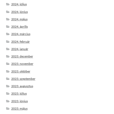
2024. július
2024. június
2024. május
2024. április
2024. március
2024. február
2024. január
2023. december
2023. november
2023. október
2023. szeptember
2023. augusztus
2023. július
2023. június
2023. május