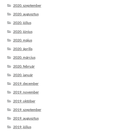
2020. szeptember
2020. augusztus
2020. július
2020. június
2020. május
2020. április
2020. március
2020. február
2020. január
2019. december
2019. november
2019. október
2019. szeptember
2019. augusztus
2019. július