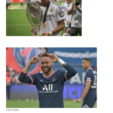
NEYMAR