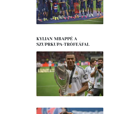
KYLIAN MBAPPÉ A
SZUPRKUPA-TRÓFEÁFAL