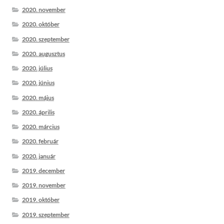
2020. november
2020. október
2020. szeptember
2020. augusztus
2020. július
2020. június
2020. május
2020. április
2020. március
2020. február
2020. január
2019. december
2019. november
2019. október
2019. szeptember