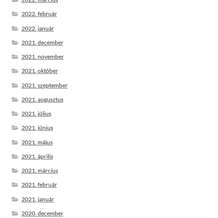
2022. február
2022. január
2021. december
2021. november
2021. október
2021. szeptember
2021. augusztus
2021. július
2021. június
2021. május
2021. április
2021. március
2021. február
2021. január
2020. december