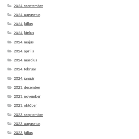
2024. szeptember
2024. augusztus
2024. július
2024. június
2024. május
2024. április
2024. március
2024. február
2024. január
2023. december
2023. november
2023. október
2023. szeptember
2023. augusztus
2023. július