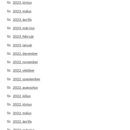
2023. június
2023. május
2023. április
2023. március
2023. február
2023. január
2022. december
2022. november
2022. október
2022. szeptember
2022. augusztus
2022. július
2022. június
2022. május
2022. április
2022. március