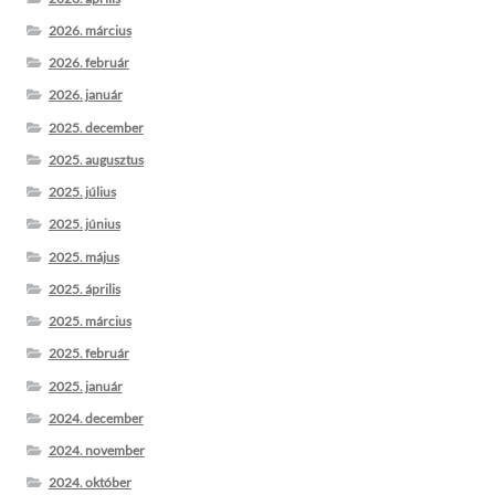
2026. március
2026. február
2026. január
2025. december
2025. augusztus
2025. július
2025. június
2025. május
2025. április
2025. március
2025. február
2025. január
2024. december
2024. november
2024. október