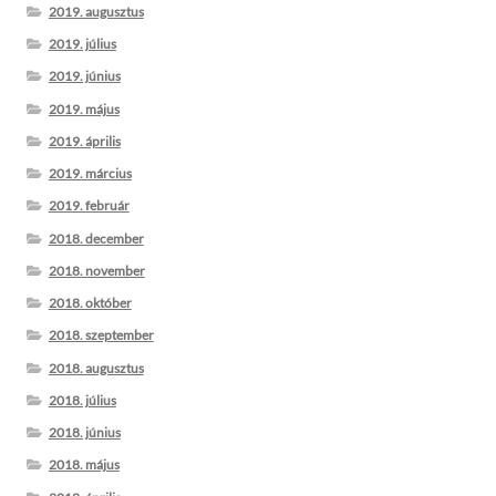
2019. augusztus
2019. július
2019. június
2019. május
2019. április
2019. március
2019. február
2018. december
2018. november
2018. október
2018. szeptember
2018. augusztus
2018. július
2018. június
2018. május