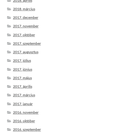
2018. április
2018. március
2017. december
2017. november
2017. október
2017. szeptember
2017. augusztus
2017. július
2017. június
2017. május
2017. április
2017. március
2017. január
2016. november
2016. október
2016. szeptember